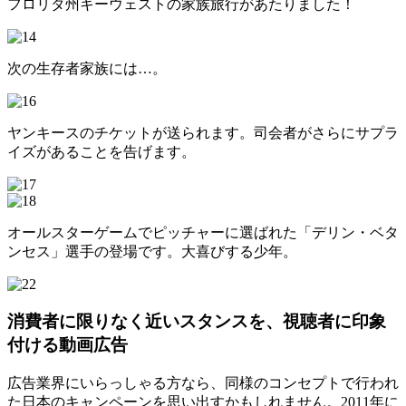
フロリダ州キーウェストの家族旅行があたりました！
次の生存者家族には…。
ヤンキースのチケットが送られます。司会者がさらにサプラ
イズがあることを告げます。
オールスターゲームでピッチャーに選ばれた「デリン・ベタ
ンセス」選手の登場です。大喜びする少年。
消費者に限りなく近いスタンスを、視聴者に印象
付ける動画広告
広告業界にいらっしゃる方なら、同様のコンセプトで行われ
た日本のキャンペーンを思い出すかもしれません。2011年に