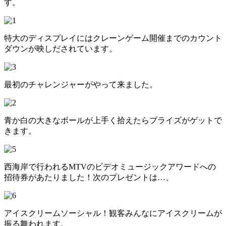
す。
特大のディスプレイにはクレーンゲーム開催までのカウント
ダウンが映しだされています。
最初のチャレンジャーがやって来ました。
青か白の大きなボールが上手く拾えたらプライズがゲットで
きます。
西海岸で行われるMTVのビデオミュージックアワードへの
招待券があたりました！次のプレゼントは…、
アイスクリームソーシャル！観客みんなにアイスクリームが
振る舞われます。