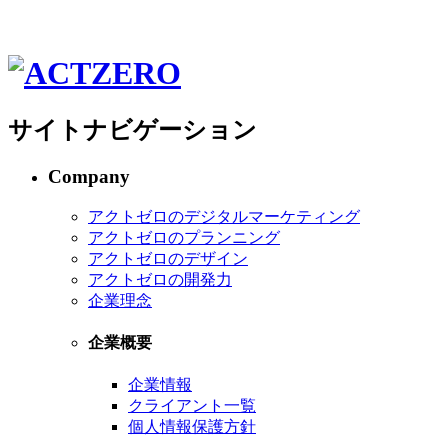
サイトナビゲーション
Company
アクトゼロのデジタルマーケティング
アクトゼロのプランニング
アクトゼロのデザイン
アクトゼロの開発力
企業理念
企業概要
企業情報
クライアント一覧
個人情報保護方針