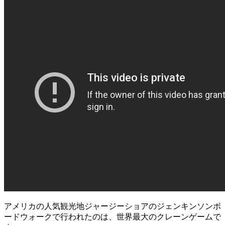
アメリカの人気観光地ジャージーショアのジェンキンソンボ
ードウォークで行われたのは、世界最大のクレーンゲームで