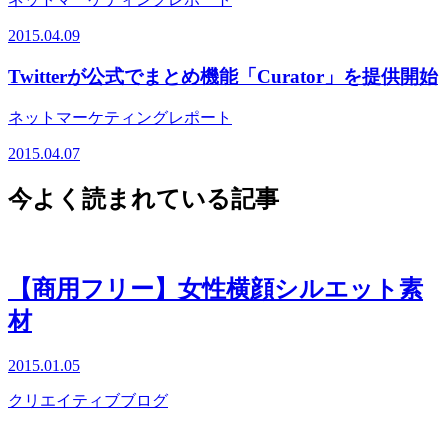
2015.04.09
Twitterが公式でまとめ機能「Curator」を提供開始
ネットマーケティングレポート
2015.04.07
今よく読まれている記事
【商用フリー】女性横顔シルエット素
材
2015.01.05
クリエイティブブログ