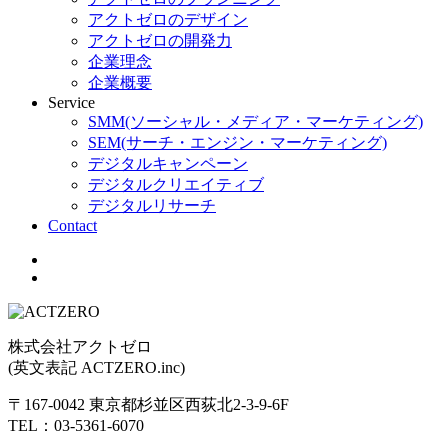
アクトゼロのデザイン
アクトゼロの開発力
企業理念
企業概要
Service
SMM(ソーシャル・メディア・マーケティング)
SEM(サーチ・エンジン・マーケティング)
デジタルキャンペーン
デジタルクリエイティブ
デジタルリサーチ
Contact
株式会社アクトゼロ
(英文表記 ACTZERO.inc)
〒167-0042 東京都杉並区西荻北2-3-9-6F
TEL：03-5361-6070