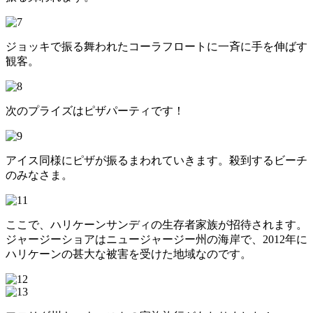
ジョッキで振る舞われたコーラフロートに一斉に手を伸ばす
観客。
次のプライズはピザパーティです！
アイス同様にピザが振るまわれていきます。殺到するビーチ
のみなさま。
ここで、ハリケーンサンディの生存者家族が招待されます。
ジャージーショアはニュージャージー州の海岸で、2012年に
ハリケーンの甚大な被害を受けた地域なのです。