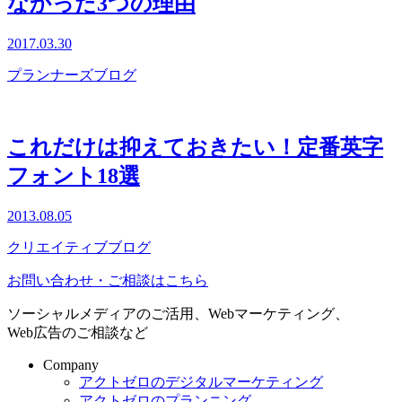
なかった3つの理由
2017.03.30
プランナーズブログ
これだけは抑えておきたい！定番英字
フォント18選
2013.08.05
クリエイティブブログ
お問い合わせ・ご相談はこちら
ソーシャルメディアのご活用、Webマーケティング、
Web広告のご相談など
Company
アクトゼロのデジタルマーケティング
アクトゼロのプランニング