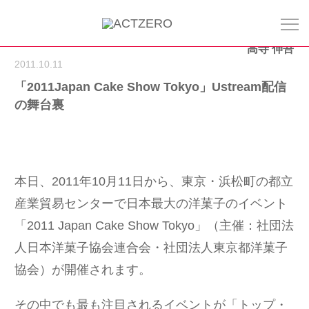
高寺 伸吾
2011.10.11
「2011Japan Cake Show Tokyo」Ustream配信
の舞台裏
本日、2011年10月11日から、東京・浜松町の都立
産業貿易センターで日本最大の洋菓子のイベント
「2011 Japan Cake Show Tokyo」（主催：社団法
人日本洋菓子協会連合会・社団法人東京都洋菓子
協会）が開催されます。
その中でも最も注目されるイベントが「トップ・