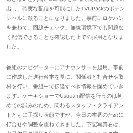
出し、確実な配信を可能にしたTVUPackのポテン
シャルに頼ることになりました。事前にロケハン
を兼ねて、回線チェック。無線環境下でも問題な
く配信できることを確認した上での採用となりま
した。
番組のナビゲーターにアナウンサーを起用。事前
に作成した進行台本を基に、関係者と打合せや取
材を行い、番組中で伝達すべき情報を固めていき
ます。ケーキショーでUstream配信を行うのは初
めての試みのため、関わるスタッフ・クライアン
トともに手探り状態ですが、今日の本番のために
打合せや調整を重ねてきました。下記写真右は、