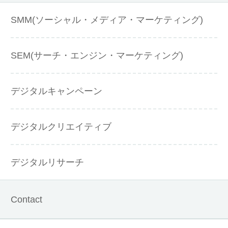
SMM(ソーシャル・メディア・マーケティング)
SEM(サーチ・エンジン・マーケティング)
デジタルキャンペーン
デジタルクリエイティブ
デジタルリサーチ
Contact