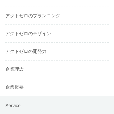
アクトゼロのプランニング
アクトゼロのデザイン
アクトゼロの開発力
企業理念
企業概要
Service