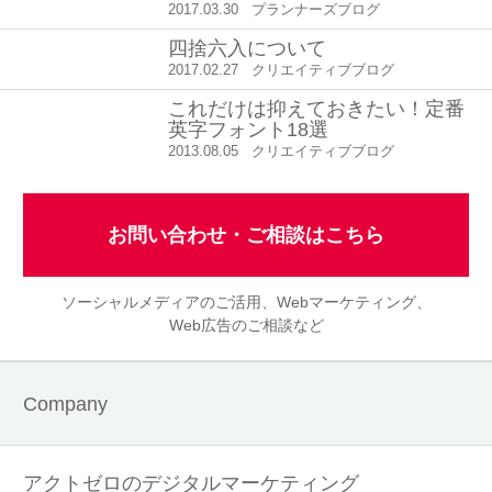
2017.03.30
プランナーズブログ
四捨六入について
2017.02.27
クリエイティブブログ
これだけは抑えておきたい！定番
英字フォント18選
2013.08.05
クリエイティブブログ
お問い合わせ・ご相談はこちら
ソーシャルメディアのご活用、Webマーケティング、
Web広告のご相談など
Company
アクトゼロのデジタルマーケティング