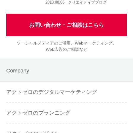
2013.08.05
クリエイティブブログ
お問い合わせ・ご相談はこちら
ソーシャルメディアのご活用、Webマーケティング、
Web広告のご相談など
Company
アクトゼロのデジタルマーケティング
アクトゼロのプランニング