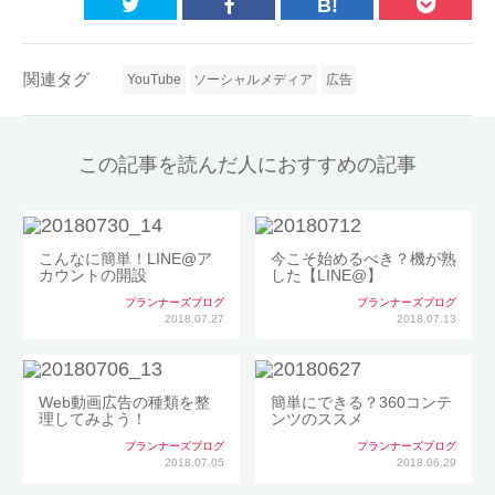
B!
関連タグ
YouTube
ソーシャルメディア
広告
この記事を読んだ人におすすめの記事
こんなに簡単！LINE@ア
今こそ始めるべき？機が熟
カウントの開設
した【LINE@】
プランナーズブログ
プランナーズブログ
2018.07.27
2018.07.13
Web動画広告の種類を整
簡単にできる？360コンテ
理してみよう！
ンツのススメ
プランナーズブログ
プランナーズブログ
2018.07.05
2018.06.29