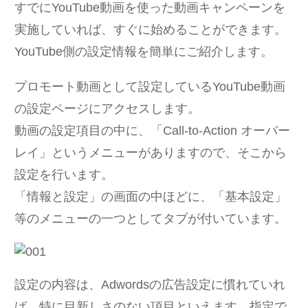
すでにYouTube動画を使った動画キャンペーンを
実施していれば、すぐに始めることができます。
YouTube側の設定情報を簡単にご紹介します。
プロモート動画として設定しているYouTube動画
の設定ページにアクセスします。
動画の設定項目の中に、「Call-to-Action オーバー
レイ」というメニューがありますので、そこから
設定を行います。
「情報と設定」の画面の中ほどに、「基本設定」
等のメニューの一つとしてタブが付いています。
設定の内容は、Adwordsの広告設定に慣れていれ
ば、特に目新しさのない項目といえます。指定で