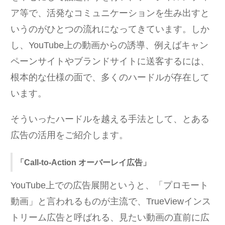
ア等で、活発なコミュニケーションを生み出すと
いうのがひとつの流れになってきています。しか
し、YouTube上の動画からの誘導、例えばキャン
ペーンサイトやブランドサイトに送客するには、
根本的な仕様の面で、多くのハードルが存在して
います。
そういったハードルを越える手法として、とある
広告の活用をご紹介します。
「Call-to-Action オーバーレイ広告」
YouTube上での広告展開というと、「プロモート
動画」と言われるものが主流で、TrueViewインス
トリーム広告と呼ばれる、見たい動画の直前に広