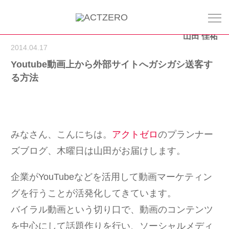
山田 佳祐
2014.04.17
Youtube動画上から外部サイトへガシガシ送客す
る方法
みなさん、こんにちは。
アクトゼロ
のプランナー
ズブログ、木曜日は山田がお届けします。
企業がYouTubeなどを活用して動画マーケティン
グを行うことが活発化してきています。
バイラル動画という切り口で、動画のコンテンツ
を中心にして話題作りを行い、ソーシャルメディ