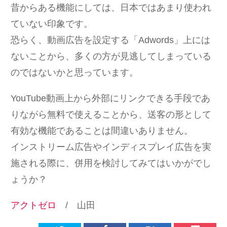
昔からある機能にしては、日本ではあまり使われ
ていない印象です。
恐らく、動画広告を設定する「Adwords」上には
ないことから、多くの方が見逃してしまっている
のではないかと思っています。
YouTube動画上から外部にリンクできる手段であ
りながら無料で使えることから、送客の形として
有効な機能であることは間違いありません。
インストリーム広告やインディスプレイ広告を実
施される際に、併用を検討してみてはいかがでし
ょうか？
アクトゼロ
/ 山田