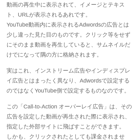
動画の再生中に表示されて、イメージとテキス
ト、URLが表示されるあれです。
YouTube動画内に表示されるAdwordsの広告とは
少し違った見た目のものです。クリック等をせず
にそのまま動画を再生していると、サムネイルだ
けでになって隅の方に格納されます。
実はこれ、インストリーム広告やインディスプレ
イ広告とはまったく異なり、Adwordsで設定する
のではなくYouTube側で設定するものなのです。
この「Call-to-Action オーバーレイ広告」は、その
広告を設定した動画が再生された際に表示され、
指定した外部サイトに飛ばすことができます。
しかも、クリックされたとしても課金されませ