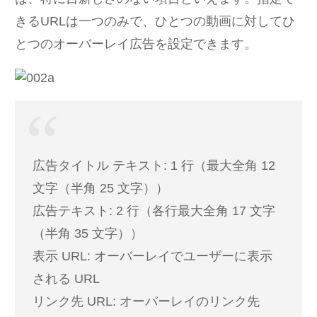
きるURLは一つのみで、ひとつの動画に対してひ
とつのオーバーレイ広告を設定できます。
広告タイトル テキスト: 1 行（最大全角 12
文字（半角 25 文字））
広告テキスト: 2 行（各行最大全角 17 文字
（半角 35 文字））
表示 URL: オーバーレイでユーザーに表示
される URL
リンク先 URL: オーバーレイのリンク先