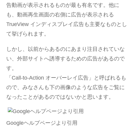
告動画が表示されるものが最も有名です。他に
も、動画再生画面の右側に広告が表示される
TrueView インディスプレイ広告も主要なものとし
て挙げられます。
しかし、以前からあるのにあまり注目されていな
い、外部サイトへ誘導するための広告があるので
す。
「Call-to-Action オーバーレイ広告」と呼ばれるも
ので、みなさんも下の画像のような広告をご覧に
なったことがあるのではないかと思います。
Googleヘルプページより引用