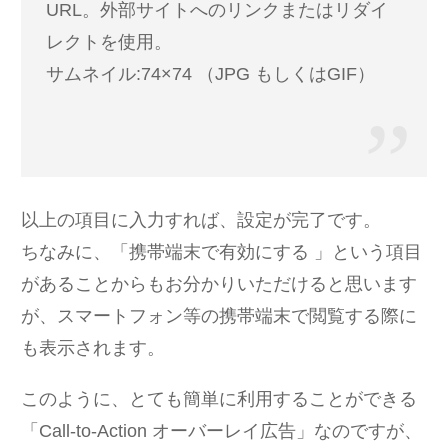
URL。外部サイトへのリンクまたはリダイ
レクトを使用。
サムネイル:74×74 （JPG もしくはGIF）
以上の項目に入力すれば、設定が完了です。
ちなみに、「携帯端末で有効にする 」という項目
があることからもお分かりいただけると思います
が、スマートフォン等の携帯端末で閲覧する際に
も表示されます。
このように、とても簡単に利用することができる
「Call-to-Action オーバーレイ広告」なのですが、