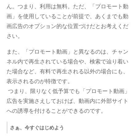
ん。つまり、利用は無料。ただ、「プロモート動
画」を使用していることが前提で、あくまでも動
画広告のオプション的な位置づけだとお考えくだ
さい。
また、「プロモート動画」と異なるのは、チャン
ネル内で再生されている場合や、検索で辿り着い
た場合など、有料で再生される以外の場合にも、
表示されるのが特徴です。
つまり、限りなく低予算でも「プロモート動画」
広告を実施さえしておけば、動画内に外部サイト
への誘導を付けることができるのです。
さぁ、今すぐはじめよう