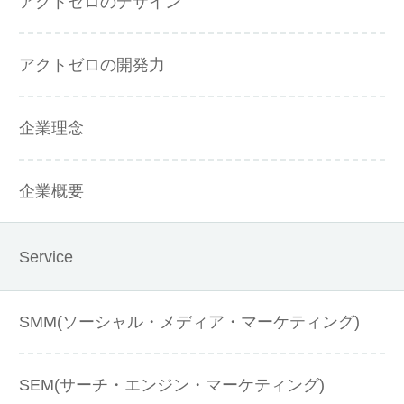
アクトゼロのデザイン
アクトゼロの開発力
企業理念
企業概要
Service
SMM(ソーシャル・メディア・マーケティング)
SEM(サーチ・エンジン・マーケティング)