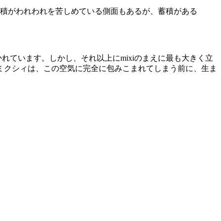
積がわれわれを苦しめている側面もあるが、蓄積がある
れています。しかし、それ以上にmixiのまえに最も大きく立
ミクシィは、この空気に完全に包みこまれてしまう前に、生ま