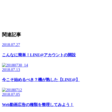
関連記事
2018.07.27
こんなに簡単！LINE@アカウントの開設
2018.07.13
今こそ始めるべき？機が熟した【LINE@】
2018.07.05
Web動画広告の種類を整理してみよう！