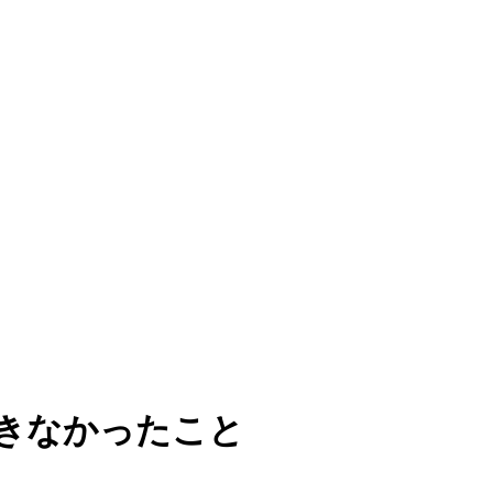
できなかったこと