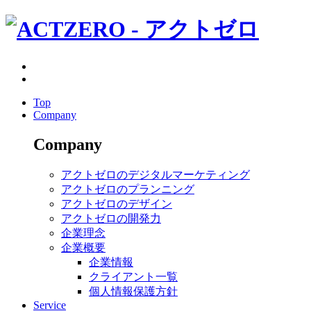
Top
Company
Company
アクトゼロのデジタルマーケティング
アクトゼロのプランニング
アクトゼロのデザイン
アクトゼロの開発力
企業理念
企業概要
企業情報
クライアント一覧
個人情報保護方針
Service