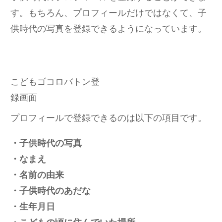
す。もちろん、プロフィールだけではなくて、子
供時代の写真を登録できるようになっています。
こどもゴコロバトン登
録画面
プロフィールで登録できるのは以下の項目です。
・子供時代の写真
・なまえ
・名前の由来
・子供時代のあだな
・生年月日