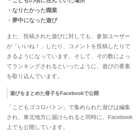
・こどもの頃に住んでいた場所
・なりたかった職業
・夢中になった遊び
また、投稿された遊びに対しても、参加ユーザー
が「いいね！」したり、コメントを投稿したりで
きるようになっています。そして、その数によっ
てランキングされるといったように、遊びの要素
を取り込んでいます。
遊びをまとめた冊子をFacebookで公開
「こどもゴコロバトン」で集められた遊びは編集
され、東北地方に届けられると同時に、Facebook
上でも公開しています。