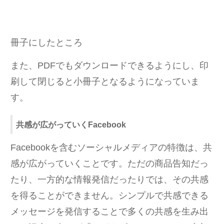
冊子にしたところ
また、PDFでもダウンロードできるようにし、印
刷して閉じると小冊子となるようになっていま
す。
共感が広がっていくFacebook
Facebookを含むソーシャルメディアの特徴は、共
感が広がっていくことです。ただの商品告知だっ
たり、一方的な情報発信だったりでは、その共感
を得ることができません。シンプルで共感できる
メッセージを発信することで多くの共感を生み出