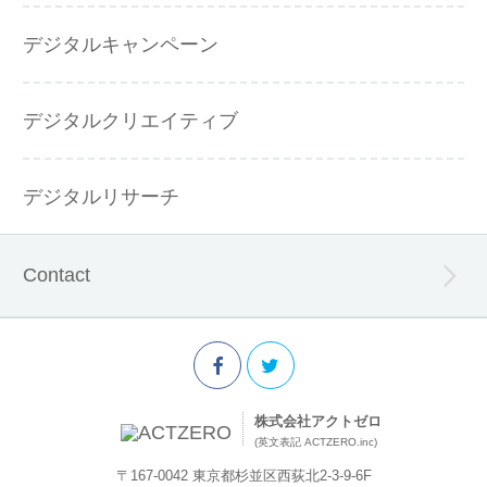
デジタルキャンペーン
デジタルクリエイティブ
デジタルリサーチ
Contact
株式会社アクトゼロ
(英文表記 ACTZERO.inc)
〒167-0042 東京都杉並区西荻北2-3-9-6F