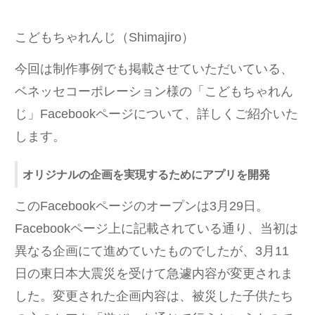
こどもちゃれんじ（Shimajiro）
今回は制作事例でも掲載させていただいている、
ベネッセコーポレーション様の「こどもちゃれん
じ」Facebookページについて、詳しくご紹介いた
します。
オリジナルの企画を実現するためにアプリを開発
このFacebookページのオープンは3月29日。
Facebookページ上に記載されている通り、当初は
異なる企画にて進めていたものでしたが、3月11
日の東日本大震災を受けて急遽内容が変更されま
した。変更された企画内容は、被災した子供たち