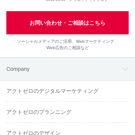
お問い合わせ・ご相談はこちら
ソーシャルメディアのご活用、Webマーケティング、
Web広告のご相談など
Company
アクトゼロのデジタルマーケティング
アクトゼロのプランニング
アクトゼロのデザイン