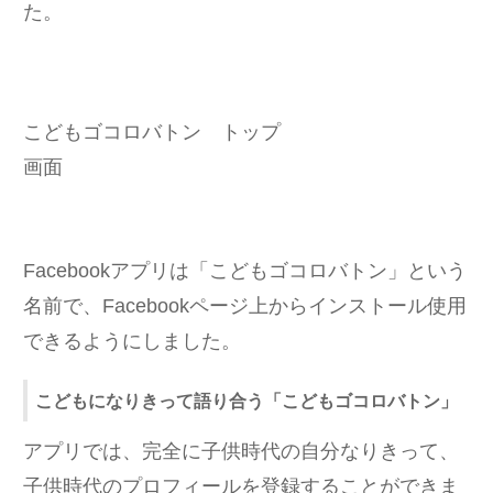
た。
こどもゴコロバトン トップ
画面
Facebookアプリは「こどもゴコロバトン」という
名前で、Facebookページ上からインストール使用
できるようにしました。
こどもになりきって語り合う「こどもゴコロバトン」
アプリでは、完全に子供時代の自分なりきって、
子供時代のプロフィールを登録することができま