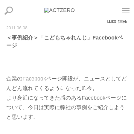
山田 佳祐
2011.06.08
＜事例紹介＞「こどもちゃれんじ」Facebookペ
ージ
企業のFacebookページ開設が、ニュースとしてど
んどん流れてくるようになった昨今。
より身近になってきた感のあるFacebookページに
ついて、今日は実際に弊社の事例をご紹介しよう
と思います。