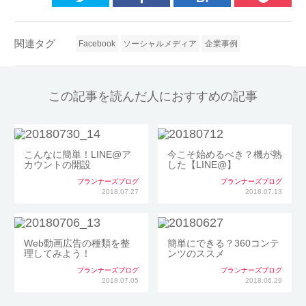
関連タグ
Facebook
ソーシャルメディア
企業事例
この記事を読んだ人におすすめの記事
こんなに簡単！LINE@ア
今こそ始めるべき？機が熟
カウントの開設
した【LINE@】
プランナーズブログ
プランナーズブログ
2018.07.27
2018.07.13
Web動画広告の種類を整
簡単にできる？360コンテ
理してみよう！
ンツのススメ
プランナーズブログ
プランナーズブログ
2018.07.05
2018.06.29