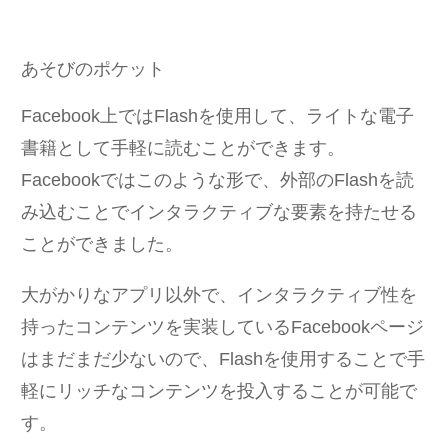
あそびのポケット
Facebook上ではFlashを使用して、ライトな電子
書籍として手軽に読むことができます。
Facebookではこのような形で、外部のFlashを読
み込むことでインタラクティブな要素を持たせる
ことができました。
大がかりなアプリ以外で、インタラクティブ性を
持ったコンテンツを実装しているFacebookページ
はまだまだ少ないので、Flashを使用することで手
軽にリッチなコンテンツを投入することが可能で
す。