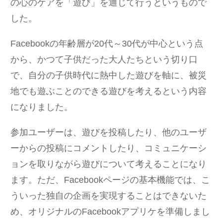
の心のケアを「遊び」を通じて行うというもので
した。
Facebookの年齢層が20代～30代が中心という点
から、かつて子供だった大人たちという切り口
で、自分の子供時代に熱中した遊びを軸に、被災
地でも遊ぶことのできる遊びを考えるという内容
になりました。
参加ユーザーは、遊びを投稿したり、他のユーザ
ーからの投稿にコメントしたり、コミュニケーシ
ョンを取りながら遊びについて考えることになり
ます。ただ、Facebookページの基本機能では、こ
ういった独自の企画を実現することはできないた
め、オリジナルのFacebookアプリケを準備しまし