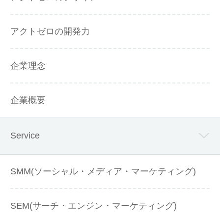
アクトゼロの開発力
企業理念
企業概要
Service
SMM(ソーシャル・メディア・マーケティング)
SEM(サーチ・エンジン・マーケティング)