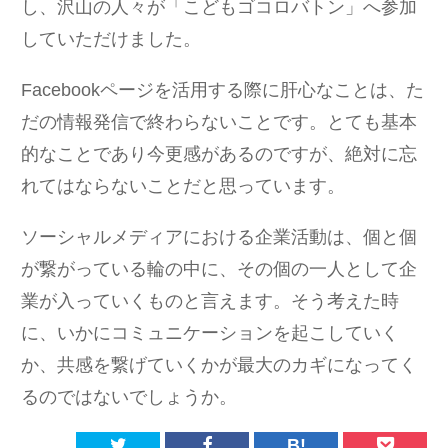
し、沢山の人々が「こどもゴコロバトン」へ参加
していただけました。
Facebookページを活用する際に肝心なことは、た
だの情報発信で終わらないことです。とても基本
的なことであり今更感があるのですが、絶対に忘
れてはならないことだと思っています。
ソーシャルメディアにおける企業活動は、個と個
が繋がっている輪の中に、その個の一人として企
業が入っていくものと言えます。そう考えた時
に、いかにコミュニケーションを起こしていく
か、共感を繋げていくかが最大のカギになってく
るのではないでしょうか。
B!