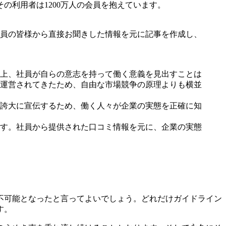
の利用者は1200万人の会員を抱えています。
員の皆様から直接お聞きした情報を元に記事を作成し、
上、社員が自らの意志を持って働く意義を見出すことは
運営されてきたため、自由な市場競争の原理よりも横並
誇大に宣伝するため、働く人々が企業の実態を正確に知
す。社員から提供された口コミ情報を元に、企業の実態
不可能となったと言ってよいでしょう。どれだけガイドライン
す。