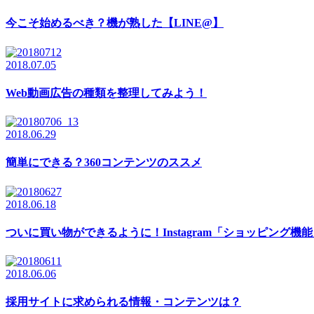
今こそ始めるべき？機が熟した【LINE@】
2018.07.05
Web動画広告の種類を整理してみよう！
2018.06.29
簡単にできる？360コンテンツのススメ
2018.06.18
ついに買い物ができるように！Instagram「ショッピング機
2018.06.06
採用サイトに求められる情報・コンテンツは？