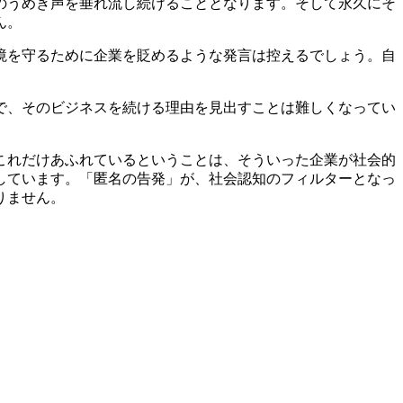
のうめき声を垂れ流し続けることとなります。そして永久にそ
ん。
境を守るために企業を貶めるような発言は控えるでしょう。自
で、そのビジネスを続ける理由を見出すことは難しくなってい
これだけあふれているということは、そういった企業が社会的
しています。「匿名の告発」が、社会認知のフィルターとなっ
りません。