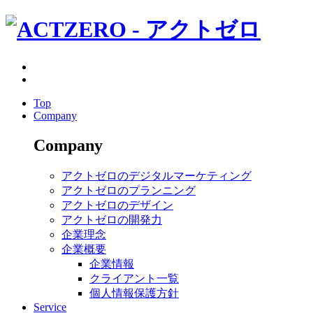
Top
Company
Company
アクトゼロのデジタルマーケティング
アクトゼロのプランニング
アクトゼロのデザイン
アクトゼロの開発力
企業理念
企業概要
企業情報
クライアント一覧
個人情報保護方針
Service