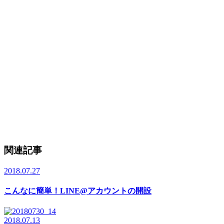
関連記事
2018.07.27
こんなに簡単！LINE@アカウントの開設
2018.07.13