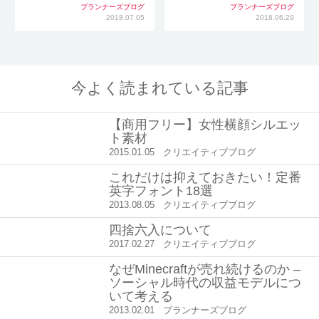
プランナーズブログ
プランナーズブログ
2018.07.05
2018.06.29
今よく読まれている記事
【商用フリー】女性横顔シルエッ
ト素材
2015.01.05
クリエイティブブログ
これだけは抑えておきたい！定番
英字フォント18選
2013.08.05
クリエイティブブログ
四捨六入について
2017.02.27
クリエイティブブログ
なぜMinecraftが売れ続けるのか –
ソーシャル時代の収益モデルにつ
いて考える
2013.02.01
プランナーズブログ