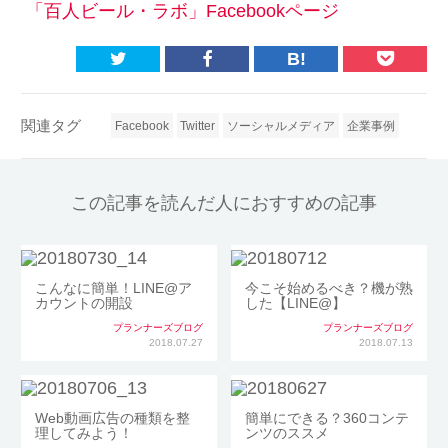
「百人ビール・ラボ」Facebookページ
B!
関連タグ
Facebook
Twitter
ソーシャルメディア
企業事例
この記事を読んだ人におすすめの記事
こんなに簡単！LINE@ア
今こそ始めるべき？機が熟
カウントの開設
した【LINE@】
プランナーズブログ
プランナーズブログ
2018.07.27
2018.07.13
Web動画広告の種類を整
簡単にできる？360コンテ
理してみよう！
ンツのススメ