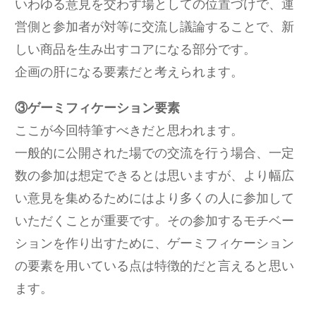
いわゆる意見を交わす場としての位置づけで、運
営側と参加者が対等に交流し議論することで、新
しい商品を生み出すコアになる部分です。
企画の肝になる要素だと考えられます。
③ゲーミフィケーション要素
ここが今回特筆すべきだと思われます。
一般的に公開された場での交流を行う場合、一定
数の参加は想定できるとは思いますが、より幅広
い意見を集めるためにはより多くの人に参加して
いただくことが重要です。その参加するモチベー
ションを作り出すために、ゲーミフィケーション
の要素を用いている点は特徴的だと言えると思い
ます。