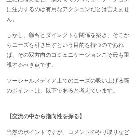
に注力するのは有用なアクションだとは言えませ
ん。
しかし、顧客とダイレクトな関係を築き、そこか
らニーズを引き出すという目的を持つのであれ
ば、その双方向のコミュニケーションこそ最も重
視するべき点です。
ソーシャルメディア上でのニーズの吸い上げる際
のポイントは、以下であると考えています。
【交流の中から指向性を探る】
当然のポイントですが、コメントのやり取りなど