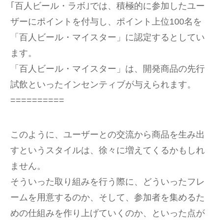
｢百人ビール・ラボ｣では、積極的に参加したユー
ザーにポイントを付与し、ポイント上位100名を
「百人ビール・マイスター」に認定するとしてい
ます。
「百人ビール・マイスター」は、開発商品の先行
試飲といったインセンティブが与えられます。
==========
このように、ユーザーとの交流から商品を生み出
すというスタイルは、徐々に増えてくるかもしれ
ません。
そういった取り組みを行う際に、どういったフレ
ームを用意するのか、そして、参加者を集めるた
めの仕組みを作り上げていくのか、といった点が