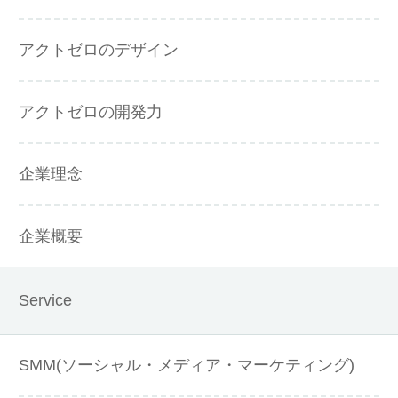
アクトゼロのデザイン
アクトゼロの開発力
企業理念
企業概要
Service
SMM(ソーシャル・メディア・マーケティング)