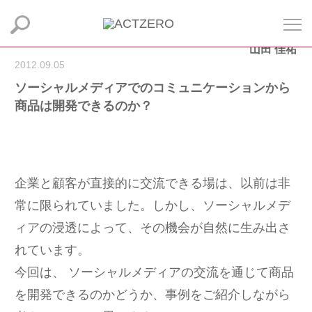
山田 佳祐
2012.09.05
ソーシャルメディアでのコミュニケーションから
商品は開発できるのか？
企業と顧客が直接的に交流できる場は、以前は非
常に限られていました。しかし、ソーシャルメデ
ィアの浸透によって、その機会が自然に生み出さ
れています。
今回は、 ソーシャルメディアの交流を通じて商品
を開発できるのかどうか、事例をご紹介しながら