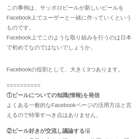
この事例は、サッポロビールが新しいビールを
Facebook上でユーザーと一緒に作っていくという
ものです。
Facebook上でこのような取り組みを行うのは日本
で初めてなのではないでしょうか。
Facebookの役割として、大きく3つあります。
==========
①ビールについての知識(情報)を発信
よくある一般的なFacebookページの活用方法と言
えるので特筆すべき点はありません。
②ビール好きが交流し議論する
場