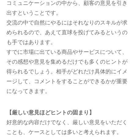
コミュニケーションの中から、顧客の意見を引き
出すということです。
交流の中で自然にやるにはそれなりのスキルが求
められるので、あえて直球を投げてみるというの
も手ではあります。
すでに市場に出ている商品やサービスについて、
その感想や意見を集めるだけでも多くのヒントが
得られるでしょう。相手がどれだけ具体的にイメ
ージして、コメントをすることができるかが重要
になってきます。
【厳しい意見ほどヒントの固まり】
好意的な内容だけでなく、厳しい意見をいただく
ことも、ケースとしては多いと考えられます。