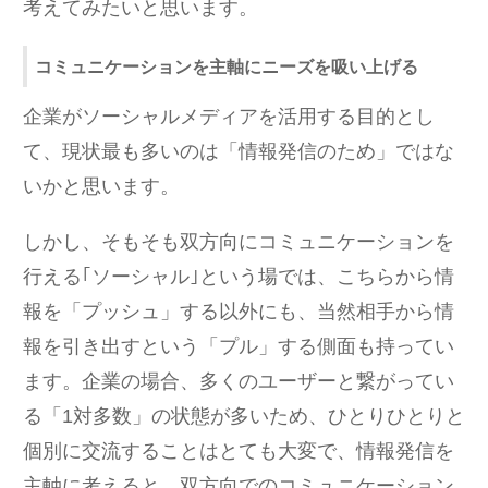
考えてみたいと思います。
コミュニケーションを主軸にニーズを吸い上げる
企業がソーシャルメディアを活用する目的とし
て、現状最も多いのは「情報発信のため」ではな
いかと思います。
しかし、そもそも双方向にコミュニケーションを
行える｢ソーシャル｣という場では、こちらから情
報を「プッシュ」する以外にも、当然相手から情
報を引き出すという「プル」する側面も持ってい
ます。企業の場合、多くのユーザーと繋がってい
る「1対多数」の状態が多いため、ひとりひとりと
個別に交流することはとても大変で、情報発信を
主軸に考えると、双方向でのコミュニケーション