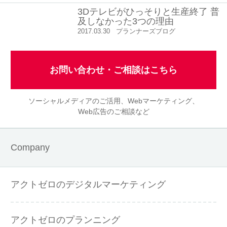
3Dテレビがひっそりと生産終了 普
及しなかった3つの理由
2017.03.30
プランナーズブログ
お問い合わせ・ご相談はこちら
ソーシャルメディアのご活用、Webマーケティング、
Web広告のご相談など
Company
アクトゼロのデジタルマーケティング
アクトゼロのプランニング