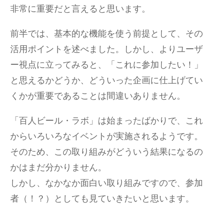
非常に重要だと言えると思います。
前半では、基本的な機能を使う前提として、その
活用ポイントを述べました。しかし、よりユーザ
ー視点に立ってみると、「これに参加したい！」
と思えるかどうか、どういった企画に仕上げてい
くかが重要であることは間違いありません。
「百人ビール・ラボ」は始まったばかりで、これ
からいろいろなイベントが実施されるようです。
そのため、この取り組みがどういう結果になるの
かはまだ分かりません。
しかし、なかなか面白い取り組みですので、参加
者（！？）としても見ていきたいと思います。