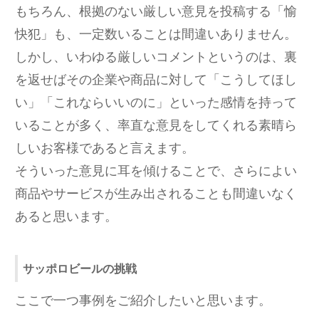
もちろん、根拠のない厳しい意見を投稿する「愉
快犯」も、一定数いることは間違いありません。
しかし、いわゆる厳しいコメントというのは、裏
を返せばその企業や商品に対して「こうしてほし
い」「これならいいのに」といった感情を持って
いることが多く、率直な意見をしてくれる素晴ら
しいお客様であると言えます。
そういった意見に耳を傾けることで、さらによい
商品やサービスが生み出されることも間違いなく
あると思います。
サッポロビールの挑戦
ここで一つ事例をご紹介したいと思います。