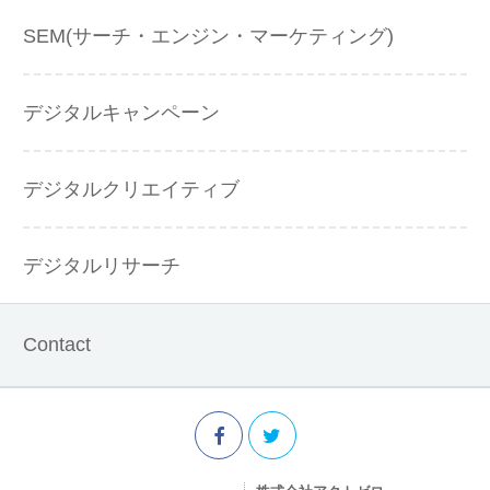
SEM(サーチ・エンジン・マーケティング)
デジタルキャンペーン
デジタルクリエイティブ
デジタルリサーチ
Contact