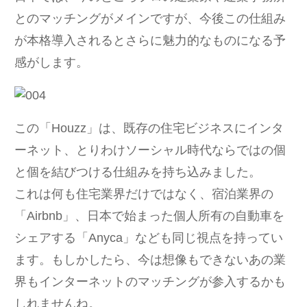
とのマッチングがメインですが、今後この仕組み
が本格導入されるとさらに魅力的なものになる予
感がします。
この「Houzz」は、既存の住宅ビジネスにインタ
ーネット、とりわけソーシャル時代ならではの個
と個を結びつける仕組みを持ち込みました。
これは何も住宅業界だけではなく、宿泊業界の
「Airbnb」、日本で始まった個人所有の自動車を
シェアする「Anyca」なども同じ視点を持ってい
ます。もしかしたら、今は想像もできないあの業
界もインターネットのマッチングが参入するかも
しれませんね。