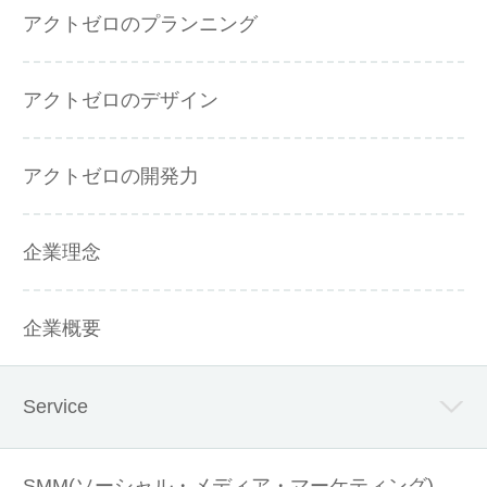
アクトゼロのプランニング
アクトゼロのデザイン
アクトゼロの開発力
企業理念
企業概要
Service
SMM(ソーシャル・メディア・マーケティング)