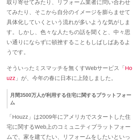
取り寄せてみたり、リフォーム業者に問い合わせ
てみたり、そこから自分のイメージを膨らませて
具体化していくという流れが多いような気がしま
す。しかし、色々な人たちの話を聞くと、中々思
い通りにならずに頓挫することもしばしばあるよ
うです。
そういったミスマッチを無くすWebサービス「
Ho
uzz
」が、今年の春に日本に上陸しました。
月間3500万人が利用する住宅に関するプラットフォー
ム
「Houzz」は2009年にアメリカでスタートした住
宅に関するWeb上のコミュニティプラットフォー
ムで、家を建てたい、リフォームをしたいといっ