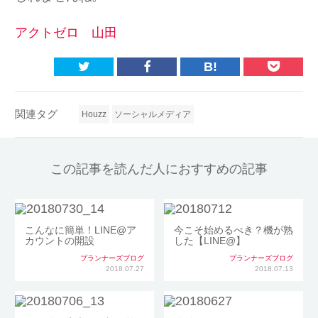
アクトゼロ 山田
B!
関連タグ
Houzz
ソーシャルメディア
この記事を読んだ人におすすめの記事
こんなに簡単！LINE@ア
今こそ始めるべき？機が熟
カウントの開設
した【LINE@】
プランナーズブログ
プランナーズブログ
2018.07.27
2018.07.13