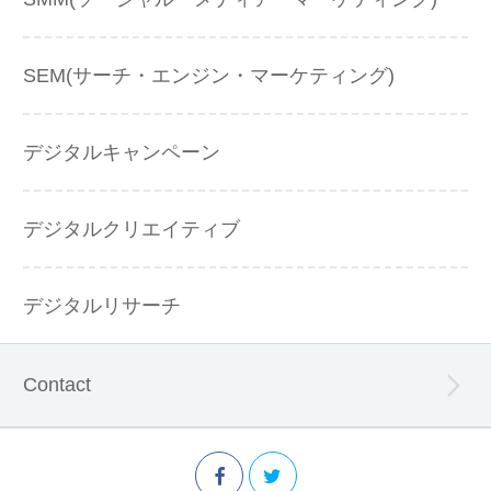
SEM(サーチ・エンジン・マーケティング)
デジタルキャンペーン
デジタルクリエイティブ
デジタルリサーチ
Contact