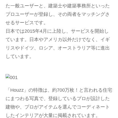
た一般ユーザーと、建築士や建築事務所といった
プロユーザーが登録し、その両者をマッチングさ
せるサービスです。
日本では2015年4月に上陸し、サービスを開始し
ています。日本やアメリカ以外だけでなく、イギ
リスやドイツ、ロシア、オーストラリア等に進出
しています。
「Houzz」の特徴は、約700万枚！と言われる住宅
にまつわる写真で、登録しているプロが設計した
建物や、プロがアイテムを選んでコーディネート
したインテリアが大量に掲載されています。