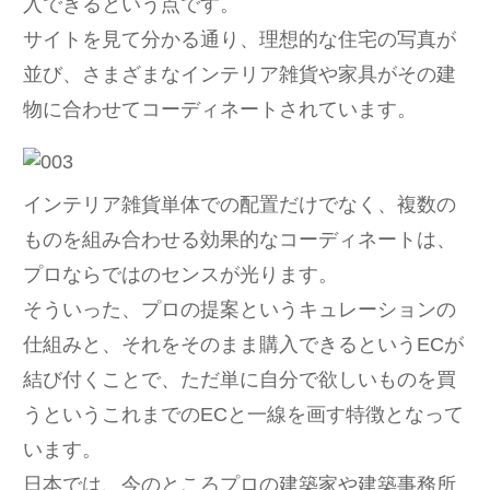
入できるという点です。
サイトを見て分かる通り、理想的な住宅の写真が
並び、さまざまなインテリア雑貨や家具がその建
物に合わせてコーディネートされています。
インテリア雑貨単体での配置だけでなく、複数の
ものを組み合わせる効果的なコーディネートは、
プロならではのセンスが光ります。
そういった、プロの提案というキュレーションの
仕組みと、それをそのまま購入できるというECが
結び付くことで、ただ単に自分で欲しいものを買
うというこれまでのECと一線を画す特徴となって
います。
日本では、今のところプロの建築家や建築事務所