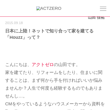
山田 佳祐
2015.09.18
日本に上陸！ネットで知り合って家を建てる
「Houzz」って？
こんにちは、
アクトゼロ
の山田です。
家を建てたり、リフォームをしたり、住まいに関
することは、まず何から手を付ければいいか悩み
ませんか？人生で何度も経験するものでもありま
せんし…。
CMをやっているようなハウスメーカーから資料を