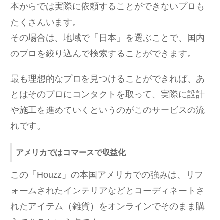
本からでは実際に依頼することができないプロも
たくさんいます。
その場合は、地域で「日本」を選ぶことで、国内
のプロを絞り込んで検索することができます。
最も理想的なプロを見つけることができれば、あ
とはそのプロにコンタクトを取って、実際に設計
や施工を進めていくというのがこのサービスの流
れです。
アメリカではコマースで収益化
この「Houzz」の本国アメリカでの強みは、リフ
ォームされたインテリアなどとコーディネートさ
れたアイテム（雑貨）をオンラインでそのまま購