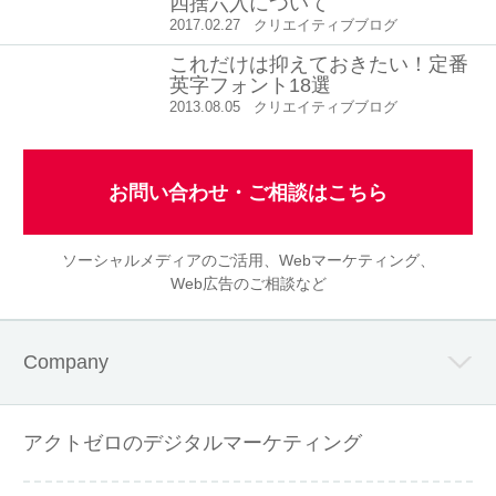
四捨六入について
2017.02.27
クリエイティブブログ
これだけは抑えておきたい！定番
英字フォント18選
2013.08.05
クリエイティブブログ
お問い合わせ・ご相談はこちら
ソーシャルメディアのご活用、Webマーケティング、
Web広告のご相談など
Company
アクトゼロのデジタルマーケティング