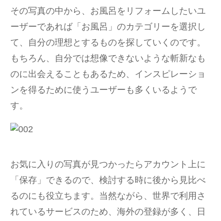
その写真の中から、お風呂をリフォームしたいユ
ーザーであれば「お風呂」のカテゴリーを選択し
て、自分の理想とするものを探していくのです。
もちろん、自分では想像できないような斬新なも
のに出会えることもあるため、インスピレーショ
ンを得るために使うユーザーも多くいるようで
す。
お気に入りの写真が見つかったらアカウント上に
「保存」できるので、検討する時に後から見比べ
るのにも役立ちます。当然ながら、世界で利用さ
れているサービスのため、海外の登録が多く、日