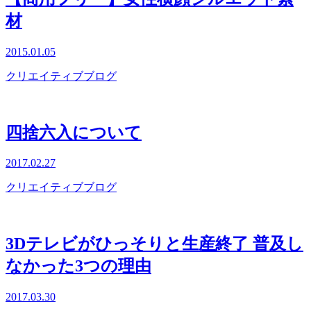
材
2015.01.05
クリエイティブブログ
四捨六入について
2017.02.27
クリエイティブブログ
3Dテレビがひっそりと生産終了 普及し
なかった3つの理由
2017.03.30