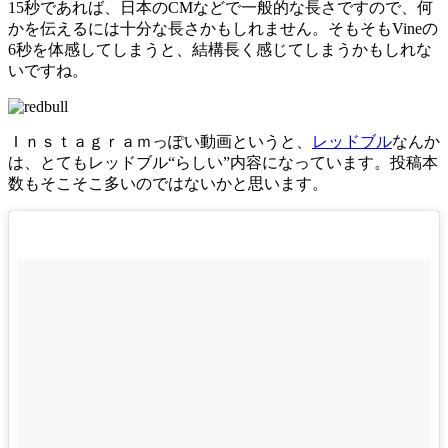
15秒であれば、日本のCMなどで一般的な長さですので、何
かを伝えるには十分な長さかもしれません。そもそもVineの
6秒を体感してしまうと、結構長く感じてしまうかもしれな
いですね。
Ｉｎｓｔａｇｒａｍっぽい動画というと、
レッドブル
なんか
は、とてもレッドブル“らしい”内容になっています。投稿本
数もそこそこ多いのではないかと思います。