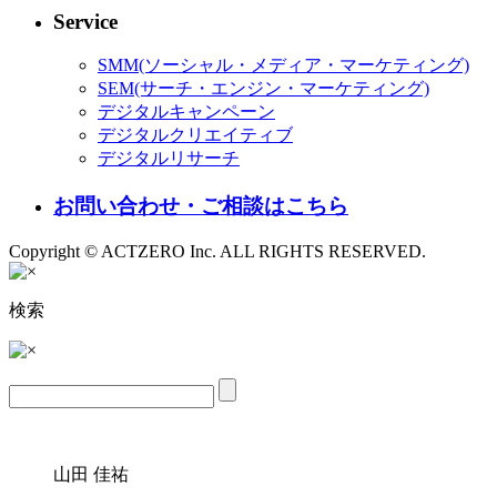
Service
SMM(ソーシャル・メディア・マーケティング)
SEM(サーチ・エンジン・マーケティング)
デジタルキャンペーン
デジタルクリエイティブ
デジタルリサーチ
お問い合わせ・ご相談はこちら
Copyright © ACTZERO Inc. ALL RIGHTS RESERVED.
検索
山田 佳祐