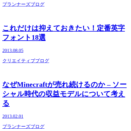
プランナーズブログ
これだけは抑えておきたい！定番英字
フォント18選
2013.08.05
クリエイティブブログ
なぜMinecraftが売れ続けるのか – ソー
シャル時代の収益モデルについて考え
る
2013.02.01
プランナーズブログ