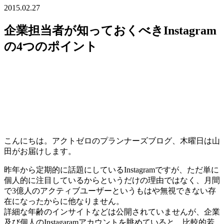
2015.02.27
企業担当者が知っておくべきInstagram
の4つのポイント
こんにちは。アクトゼロのプランナーズブログ、木曜日は山
田がお届けします。
昨年から定期的に話題にしているInstagramですが、ただ単に
個人的に注目しているからというだけの理由ではなく、月間
で3億人のアクティブユーザーというもはや無視できない存
在になったからに他なりません。
詳細な年齢のインサイトなどは公開されていませんが、企業
及び個人のInstagaramアカウントを眺めていると、比較的若