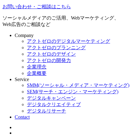
お問い合わせ・ご相談はこちら
ソーシャルメディアのご活用、Webマーケティング、
Web広告のご相談など
Company
アクトゼロのデジタルマーケティング
アクトゼロのプランニング
アクトゼロのデザイン
アクトゼロの開発力
企業理念
企業概要
Service
SMM(ソーシャル・メディア・マーケティング)
SEM(サーチ・エンジン・マーケティング)
デジタルキャンペーン
デジタルクリエイティブ
デジタルリサーチ
Contact