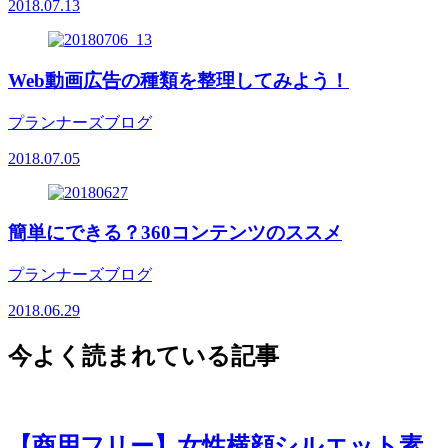
2018.07.13
Web動画広告の種類を整理してみよう！
プランナーズブログ
2018.07.05
簡単にできる？360コンテンツのススメ
プランナーズブログ
2018.06.29
今よく読まれている記事
【商用フリー】女性横顔シルエット素