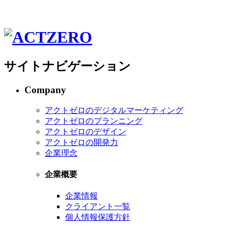
サイトナビゲーション
Company
アクトゼロのデジタルマーケティング
アクトゼロのプランニング
アクトゼロのデザイン
アクトゼロの開発力
企業理念
企業概要
企業情報
クライアント一覧
個人情報保護方針