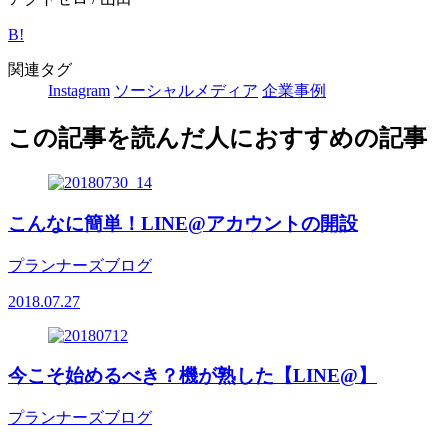
B!
関連タグ
Instagram
ソーシャルメディア
企業事例
この記事を読んだ人におすすめの記事
こんなに簡単！LINE@アカウントの開設
プランナーズブログ
2018.07.27
今こそ始めるべき？機が熟した【LINE@】
プランナーズブログ