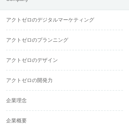
アクトゼロのデジタルマーケティング
アクトゼロのプランニング
アクトゼロのデザイン
アクトゼロの開発力
企業理念
企業概要