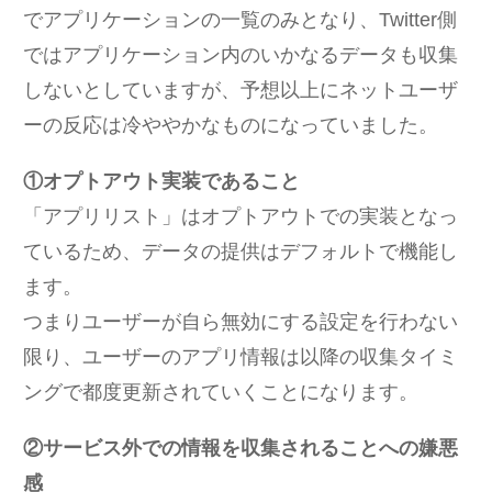
でアプリケーションの一覧のみとなり、Twitter側
ではアプリケーション内のいかなるデータも収集
しないとしていますが、予想以上にネットユーザ
ーの反応は冷ややかなものになっていました。
①オプトアウト実装であること
「アプリリスト」はオプトアウトでの実装となっ
ているため、データの提供はデフォルトで機能し
ます。
つまりユーザーが自ら無効にする設定を行わない
限り、ユーザーのアプリ情報は以降の収集タイミ
ングで都度更新されていくことになります。
②サービス外での情報を収集されることへの嫌悪
感