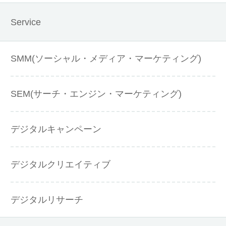
Service
SMM(ソーシャル・メディア・マーケティング)
SEM(サーチ・エンジン・マーケティング)
デジタルキャンペーン
デジタルクリエイティブ
デジタルリサーチ