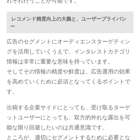
れぞれ行うことが可能です。
レコメンド精度向上の大義と、ユーザープライバシ
ー
広告のセグメントにオーディエンスターゲティン
グを活用していくうえで、インタレストカテゴリ
情報は非常に重要な意味を持っています。
そしてその情報の精度や鮮度は、広告運用の効果
を高めていくために必須となってくるポイントで
す。
出稿する企業サイドにとっても、受け取るターゲ
ットユーザーにとっても、双方的外れな露出を可
能な限り回避したいのは共通意識です。
ところが、適切にセグメントするために必要とな