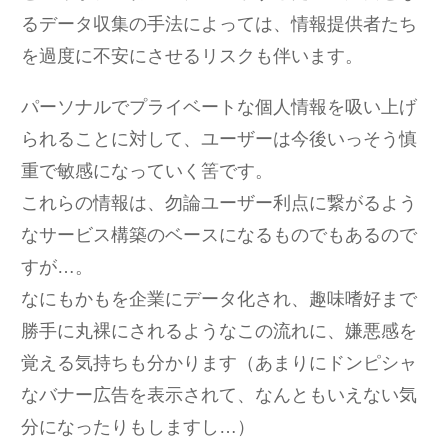
るデータ収集の手法によっては、情報提供者たち
を過度に不安にさせるリスクも伴います。
パーソナルでプライベートな個人情報を吸い上げ
られることに対して、ユーザーは今後いっそう慎
重で敏感になっていく筈です。
これらの情報は、勿論ユーザー利点に繋がるよう
なサービス構築のベースになるものでもあるので
すが…。
なにもかもを企業にデータ化され、趣味嗜好まで
勝手に丸裸にされるようなこの流れに、嫌悪感を
覚える気持ちも分かります（あまりにドンピシャ
なバナー広告を表示されて、なんともいえない気
分になったりもしますし…）