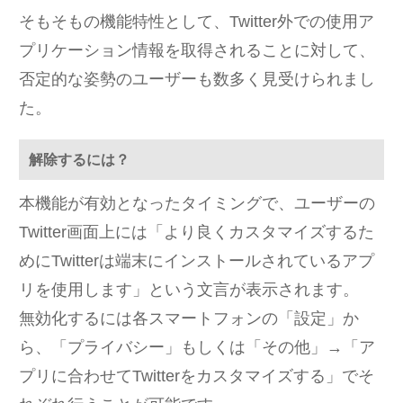
そもそもの機能特性として、Twitter外での使用ア
プリケーション情報を取得されることに対して、
否定的な姿勢のユーザーも数多く見受けられまし
た。
解除するには？
本機能が有効となったタイミングで、ユーザーの
Twitter画面上には「より良くカスタマイズするた
めにTwitterは端末にインストールされているアプ
リを使用します」という文言が表示されます。
無効化するには各スマートフォンの「設定」か
ら、「プライバシー」もしくは「その他」→「ア
プリに合わせてTwitterをカスタマイズする」でそ