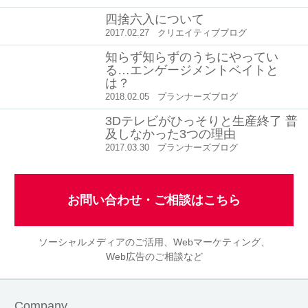
四捨六入について
2017.02.27
クリエイティブブログ
知らず知らずのうちにやってい
る…エンゲージメントベイトと
は？
2018.02.05
プランナーズブログ
3Dテレビがひっそりと生産終了 普
及しなかった3つの理由
2017.03.30
プランナーズブログ
お問い合わせ・ご相談はこちら
ソーシャルメディアのご活用、Webマーケティング、
Web広告のご相談など
Company