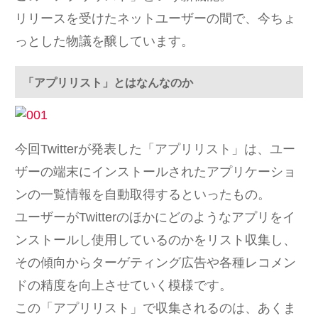
リリースを受けたネットユーザーの間で、今ちょ
っとした物議を醸しています。
「アプリリスト」とはなんなのか
今回Twitterが発表した「アプリリスト」は、ユー
ザーの端末にインストールされたアプリケーショ
ンの一覧情報を自動取得するといったもの。
ユーザーがTwitterのほかにどのようなアプリをイ
ンストールし使用しているのかをリスト収集し、
その傾向からターゲティング広告や各種レコメン
ドの精度を向上させていく模様です。
この「アプリリスト」で収集されるのは、あくま