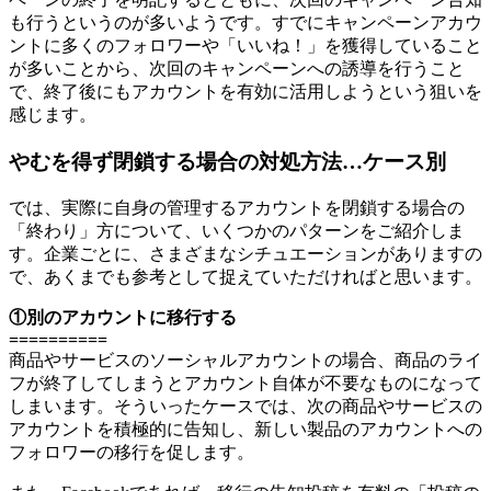
も行うというのが多いようです。すでにキャンペーンアカウ
ントに多くのフォロワーや「いいね！」を獲得していること
が多いことから、次回のキャンペーンへの誘導を行うこと
で、終了後にもアカウントを有効に活用しようという狙いを
感じます。
やむを得ず閉鎖する場合の対処方法…ケース別
では、実際に自身の管理するアカウントを閉鎖する場合の
「終わり」方について、いくつかのパターンをご紹介しま
す。企業ごとに、さまざまなシチュエーションがありますの
で、あくまでも参考として捉えていただければと思います。
①別のアカウントに移行する
==========
商品やサービスのソーシャルアカウントの場合、商品のライ
フが終了してしまうとアカウント自体が不要なものになって
しまいます。そういったケースでは、次の商品やサービスの
アカウントを積極的に告知し、新しい製品のアカウントへの
フォロワーの移行を促します。