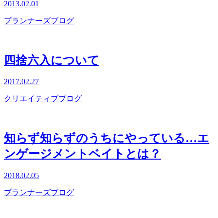
2013.02.01
プランナーズブログ
四捨六入について
2017.02.27
クリエイティブブログ
知らず知らずのうちにやっている…エ
ンゲージメントベイトとは？
2018.02.05
プランナーズブログ