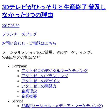
3Dテレビがひっそりと生産終了 普及し
なかった3つの理由
2017.03.30
プランナーズブログ
お問い合わせ・ご相談はこちら
ソーシャルメディアのご活用、Webマーケティング、
Web広告のご相談など
Company
アクトゼロのデジタルマーケティング
アクトゼロのプランニング
アクトゼロのデザイン
アクトゼロの開発力
企業理念
企業概要
Service
SMM(ソーシャル・メディア・マーケティング)