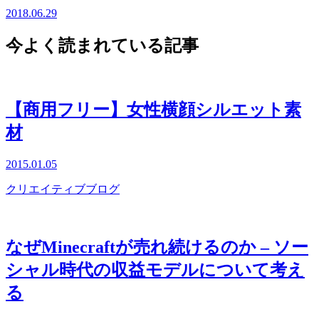
2018.06.29
今よく読まれている記事
【商用フリー】女性横顔シルエット素
材
2015.01.05
クリエイティブブログ
なぜMinecraftが売れ続けるのか – ソー
シャル時代の収益モデルについて考え
る