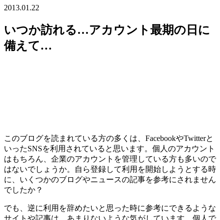
2013.01.22
いつか訪れる…アカウント最期の日に
備えて…
このブログを読まれている方の多くは、FacebookやTwitterと
いったSNSを利用されていると思います。個人のアカウント
はもちろん、企業のアカウントを管理している方も多いので
はないでしょうか。自ら登録して利用を開始しようとする時
に、いくつかのブログやニュースの記事を参考にされません
でしたか？
でも、逆に利用を辞めたいと思った時に参考にできるような
サイトや記事は、あまりないような気がしています。個人で