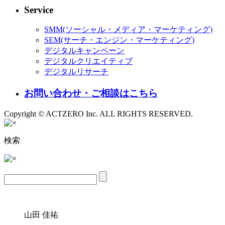
Service
SMM(ソーシャル・メディア・マーケティング)
SEM(サーチ・エンジン・マーケティング)
デジタルキャンペーン
デジタルクリエイティブ
デジタルリサーチ
お問い合わせ・ご相談はこちら
Copyright © ACTZERO Inc. ALL RIGHTS RESERVED.
検索
山田 佳祐