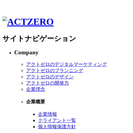
サイトナビゲーション
Company
アクトゼロのデジタルマーケティング
アクトゼロのプランニング
アクトゼロのデザイン
アクトゼロの開発力
企業理念
企業概要
企業情報
クライアント一覧
個人情報保護方針