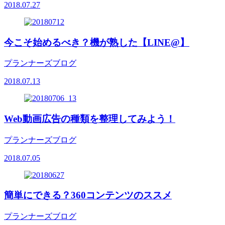
2018.07.27
今こそ始めるべき？機が熟した【LINE@】
プランナーズブログ
2018.07.13
Web動画広告の種類を整理してみよう！
プランナーズブログ
2018.07.05
簡単にできる？360コンテンツのススメ
プランナーズブログ