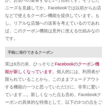
が、お店への集客するという目的です。そうした
ニーズを見越してか、Facebookでは以前からお店
などで使えるクーポン機能を提供しています。も
し、リアルな店舗への送客を考えているのであれ
ば、このクーポン機能は意外に使える仕組みなの
です。
手軽に発行できるクーポン
実は8月の末、ひっそりと
Facebookのクーポン機
能が新しくなっています
。個人的には、利用者が
限られていることから、このままフェードアウト
する機能の一つと思っていただけに、非常に驚い
ています…。新しくなった点も含め、Facebookク
ーポンの具体的な特徴として、以下の3つの点をご