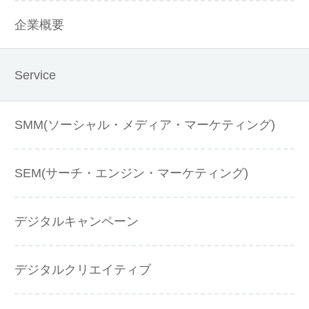
企業概要
Service
SMM(ソーシャル・メディア・マーケティング)
SEM(サーチ・エンジン・マーケティング)
デジタルキャンペーン
デジタルクリエイティブ