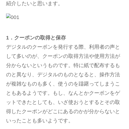
紹介したいと思います。
1．クーポンの取得と保存
デジタルのクーポンを発行する際、利用者の声と
して多いのが、クーポンの取得方法や使用方法が
分からないというものです。特に紙で配布するも
のと異なり、デジタルのものとなると、操作方法
が複雑なものも多く、使うのを躊躇ってしまうこ
ともあるようです。もし、なんとかクーポンをゲ
ットできたとしても、いざ使おうとするとその取
得したクーポンがどこにあるのかが分からないと
いったことも多いようです。