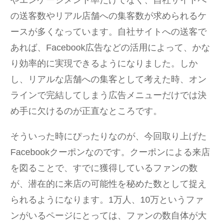
の送客数やリアル店舗への集客数が求められるケ
ースが多くなっています。自社サイトへの送客で
あれば、Facebook広告などの活用によって、かな
り効率的に実現できるようになりました。しか
し、リアルな店舗への集客として考えた時、オン
ラインで完結してしまう広告メニューだけでは決
め手に欠けるのが正直なところです。
そういった時にぴったりなのが、今回取り上げた
Facebookクーポンなのです。クーポンによる来店
を図ることで、すでに獲得しているファンの数
が、潜在的に来店の可能性を秘めた数として捉え
られるようになります。1万人、10万というファ
ンがいるページにとっては、ファンの数自体が大