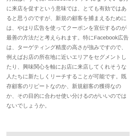
に来店を促すという意味では、とても有効ではあ
ると思うのですが、新規の顧客を捕まえるために
は、やはり広告を使ってクーポンを宣伝するのが
最善の方法だと考えられます。特にFacebook広告
は、ターゲティング精度の高さが強みですので、
例えばお店の所在地に近いエリアをセグメントし
たり、興味関心を軸にお店に来店してくれそうな
人たちに新たしくリーチすることが可能です。既
存顧客のリピートなのか、新規顧客の獲得なの
か、その目的に合わせ使い分けるのがいいのでは
ないでしょうか。