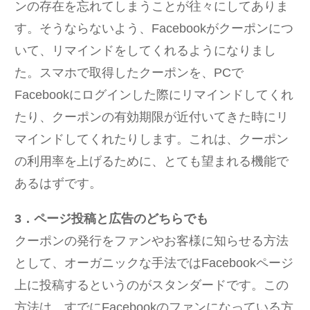
ンの存在を忘れてしまうことが往々にしてありま
す。そうならないよう、Facebookがクーポンにつ
いて、リマインドをしてくれるようになりまし
た。スマホで取得したクーポンを、PCで
Facebookにログインした際にリマインドしてくれ
たり、クーポンの有効期限が近付いてきた時にリ
マインドしてくれたりします。これは、クーポン
の利用率を上げるために、とても望まれる機能で
あるはずです。
3．ページ投稿と広告のどちらでも
クーポンの発行をファンやお客様に知らせる方法
として、オーガニックな手法ではFacebookページ
上に投稿するというのがスタンダードです。この
方法は、すでにFacebookのファンになっている方