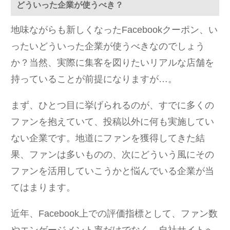
どういった企業が使うべき？
地味ながらも新しくなったFacebookクーポン、い
ったいどういった企業が使うべきなのでしょう
か？当然、実際に集客を図りたいリアルな店舗を
持っていることが前提になりますが…。
まず、ひとつ目に挙げられるのが、すでに多くの
ファンを抱えていて、投稿以外に何も実施してい
ない企業です。地道にファンを獲得してきた結
果、ファンは多いものの、次にどういう風にその
ファンを活用していこうかと悩んでいる企業が当
てはまります。
近年、Facebook上での評価指標として、ファン数
やエンゲージメント率だけでなく、自社サイトへ