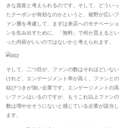
きな資産と考えられるのです。そして、どういっ
たクーポンが有効なのかというと、裾野が広いフ
ァン層を考慮して、まずは来店へのモチベーショ
ンを生み出すために、「無料」で何か貰えるとい
った内容がいいのではないかと考えられます。
そして、二つ目が、ファンの数はそれほどいない
けれど、エンゲージメント率が高く、ファンとの
結びつきが強い企業です。エンゲージメントの高
いファンはいるのですが、もうこれ以上ファンの
数は増やせそうにないと感じている企業が該当し
ます。