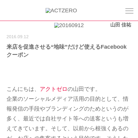
山田 佳祐
2016.09.12
来店を促進させる“地味”だけど使えるFacebook
クーポン
こんにちは、
アクトゼロ
の山田です。
企業のソーシャルメディア活用の目的として、情
報発信の手段やブランディングのためというのが
多く、最近では自社サイト等への送客というも増
えてきています。そして、以前から根強くあるの