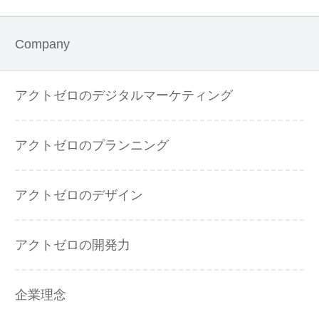
Company
アクトゼロのデジタルマーケティング
アクトゼロのプランニング
アクトゼロのデザイン
アクトゼロの開発力
企業理念