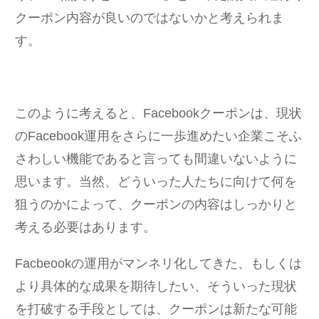
クーポン内容が良いのではないかと考えられま
す。
このように考えると、Facebookクーポンは、現状
のFacebook運用をさらに一歩進めたい企業こそふ
さわしい機能であると言っても間違いないように
思います。当然、どういった人たちに向けて何を
狙うのかによって、クーポンの内容はしっかりと
考える必要はあります。
Facbeookの運用がマンネリ化してきた、もしくは
より具体的な成果を期待したい、そういった現状
を打破する手段としては、クーポンは新たな可能