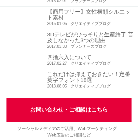
2013.02.01
プランナーズブログ
【商用フリー】女性横顔シルエッ
ト素材
2015.01.05
クリエイティブブログ
3Dテレビがひっそりと生産終了 普
及しなかった3つの理由
2017.03.30
プランナーズブログ
四捨六入について
2017.02.27
クリエイティブブログ
これだけは抑えておきたい！定番
英字フォント18選
2013.08.05
クリエイティブブログ
お問い合わせ・ご相談はこちら
ソーシャルメディアのご活用、Webマーケティング、
Web広告のご相談など