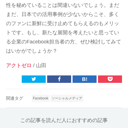
性を秘めていることは間違いないでしょう。まだ
まだ、日本での活用事例が少ないからこそ、多く
のファンに新鮮に受け止めてもらえるのもメリッ
トです。もし、新たな展開を考えたいと思ってい
る企業のFacebook担当者の方、ぜひ検討してみて
はいかがでしょうか？
アクトゼロ
/ 山田
B!
関連タグ
Facebook
ソーシャルメディア
この記事を読んだ人におすすめの記事