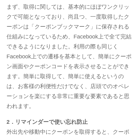
まず、取得に関しては、基本的にほぼワンクリッ
クで可能となっており、尚且つ、一度取得したク
ーポンは「クーポンブックマーク」に保存される
仕組みになっているため、Facebook上で全て完結
できるようになりました。利用の際も同じく
Facebook上での遷移を基本として、簡単にクーポ
ン画面やクーポンコードを表示させることができ
ます。簡単に取得して、簡単に使えるというの
は、お客様の利便性だけでなく、店頭でのオペレ
ーションを楽にする非常に重要な要素であると思
われます。
2．リマインダーで使い忘れ防止
外出先や移動中にクーポンを取得すると、クーポ