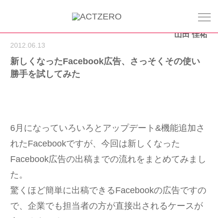
山田 佳祐
2012.06.13
新しくなったFacebook広告、さっそくその使い
勝手を試してみた
6月になっていろいろとアップデート&機能追加さ
れたFacebookですが、今回は新しくなった
Facebook広告の出稿までの流れをまとめてみまし
た。
驚くほど簡単に出稿できるFacebookの広告ですの
で、企業でも担当者の方が直接出されるケースが