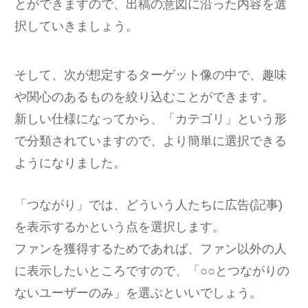
とができますので、出稿の意図に沿った内容を選
択していきましょう。
そして、次が想定するターゲット像の中で、趣味
や関心のあるものを絞り込むことができます。
新しい仕様になってから、「カテゴリ」という形
で分類されていますので、より簡単に選択できる
ようになりました。
「つながり」では、どういう人たちに広告(記事)
を表示するかという点を選択します。
ファンを獲得するためであれば、ファン以外の人
に表示したいところですので、「○○とつながりの
ないユーザーのみ」を選ぶといいでしょう。