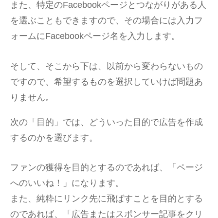
また、特定のFacebookページとつながりがある人
を選ぶこともできますので、その場合には入力フ
ォームにFacebookページ名を入力します。
そして、そこから下は、以前から変わらないもの
ですので、希望するものを選択していけば問題あ
りません。
次の「目的」では、どういった目的で広告を作成
するのかを選びます。
ファンの獲得を目的とするのであれば、「ページ
へのいいね！」になります。
また、純粋にリンク先に飛ばすことを目的とする
のであれば、「広告またはスポンサー記事をクリ