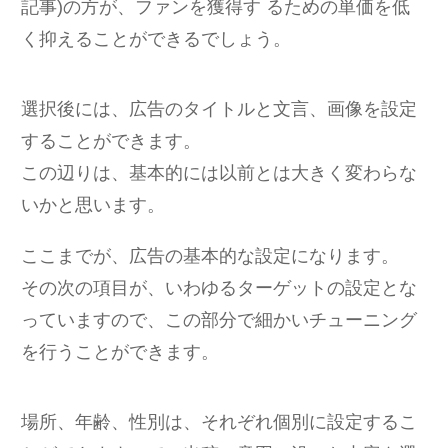
記事)の方が、ファンを獲得す るための単価を低
く抑えることができるでしょう。
選択後には、広告のタイトルと文言、画像を設定
することができます。
この辺りは、基本的には以前とは大きく変わらな
いかと思います。
ここまでが、広告の基本的な設定になります。
その次の項目が、いわゆるターゲットの設定とな
っていますので、この部分で細かいチューニング
を行うことができます。
場所、年齢、性別は、それぞれ個別に設定するこ