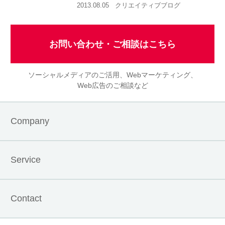
2013.08.05
クリエイティブブログ
お問い合わせ・ご相談はこちら
ソーシャルメディアのご活用、Webマーケティング、
Web広告のご相談など
Company
Service
Contact