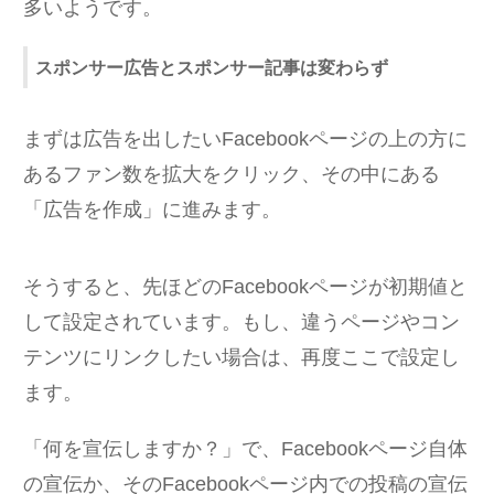
多いようです。
スポンサー広告とスポンサー記事は変わらず
まずは広告を出したいFacebookページの上の方に
あるファン数を拡大をクリック、その中にある
「広告を作成」に進みます。
そうすると、先ほどのFacebookページが初期値と
して設定されています。もし、違うページやコン
テンツにリンクしたい場合は、再度ここで設定し
ます。
「何を宣伝しますか？」で、Facebookページ自体
の宣伝か、そのFacebookページ内での投稿の宣伝