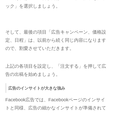
ック」を選択しましょう。
そして、最後の項目「広告キャンペーン、価格設
定、日程」は、以前から続く同じ内容になります
ので、割愛させていただきます。
上記の各項目を設定し、「注文する」を押して広
告の出稿を始めましょう。
広告のインサイトが大きな強み
Facebook広告では、Facebookページのインサイ
トと同様、広告の細かなインサイトが準備されて