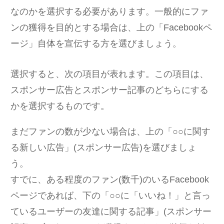
なのかを選択する必要があります。一般的にファ
ンの獲得を目的とする場合は、上の「Facebookペ
ージ」自体を宣伝する方を選びましょう。
選択すると、次の項目が表れます。この項目は、
スポンサー広告とスポンサー記事のどちらにする
かを選択するものです。
まだファンの数が少ない場合は、上の「○○に関す
る新しい広告」(スポンサー広告)を選びましょ
う。
すでに、ある程度のファン(数千)のいるFacebook
ページであれば、下の「○○に「いいね！」と言っ
ているユーザーの友達に関する記事」(スポンサー