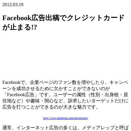
2012.03.19
Facebook広告出稿でクレジットカード
が止まる!?
Facebookで、企業ページのファン数を増やしたり、キャンペ
ーンを成功させるために欠かすことができないのが
「Facebook広告」です。ユーザーの属性（性別・出身校・居
住地など）や趣味・関心など、訴求したいターゲットだけに
広告を打つことができるのが大きな魅力です。
http://www.facebook.com/advertising/
通常、インターネット広告の多くは、メディアレップと呼ば