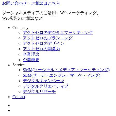
お問い合わせ・ご相談はこちら
ソーシャルメディアのご活用、Webマーケティング、
Web広告のご相談など
Company
アクトゼロのデジタルマーケティング
アクトゼロのプランニング
アクトゼロのデザイン
アクトゼロの開発力
企業理念
企業概要
Service
SMM(ソーシャル・メディア・マーケティング)
SEM(サーチ・エンジン・マーケティング)
デジタルキャンペーン
デジタルクリエイティブ
デジタルリサーチ
Contact