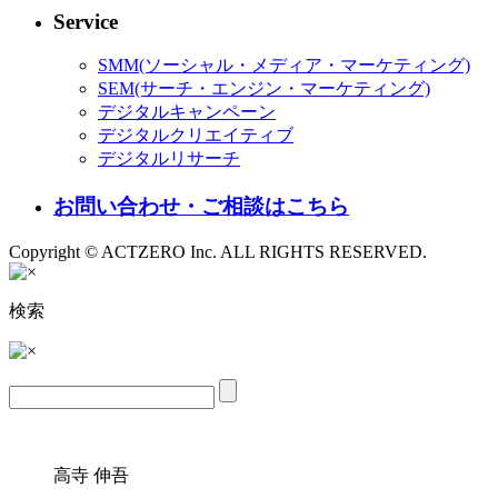
Service
SMM(ソーシャル・メディア・マーケティング)
SEM(サーチ・エンジン・マーケティング)
デジタルキャンペーン
デジタルクリエイティブ
デジタルリサーチ
お問い合わせ・ご相談はこちら
Copyright © ACTZERO Inc. ALL RIGHTS RESERVED.
検索
高寺 伸吾