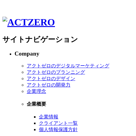
サイトナビゲーション
Company
アクトゼロのデジタルマーケティング
アクトゼロのプランニング
アクトゼロのデザイン
アクトゼロの開発力
企業理念
企業概要
企業情報
クライアント一覧
個人情報保護方針