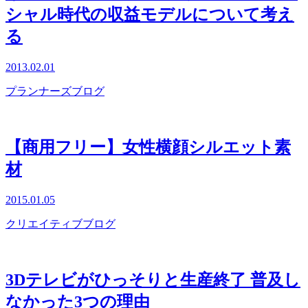
シャル時代の収益モデルについて考え
る
2013.02.01
プランナーズブログ
【商用フリー】女性横顔シルエット素
材
2015.01.05
クリエイティブブログ
3Dテレビがひっそりと生産終了 普及し
なかった3つの理由