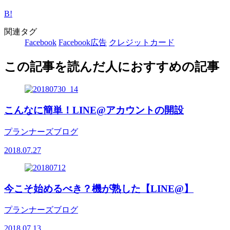
B!
関連タグ
Facebook
Facebook広告
クレジットカード
この記事を読んだ人におすすめの記事
こんなに簡単！LINE@アカウントの開設
プランナーズブログ
2018.07.27
今こそ始めるべき？機が熟した【LINE@】
プランナーズブログ
2018.07.13