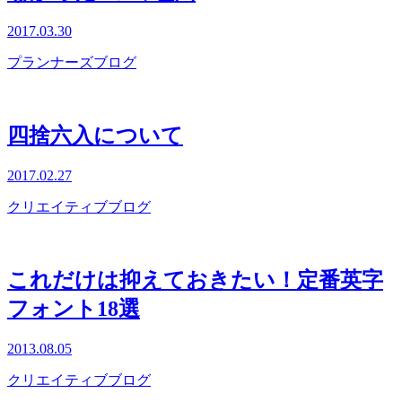
2017.03.30
プランナーズブログ
四捨六入について
2017.02.27
クリエイティブブログ
これだけは抑えておきたい！定番英字
フォント18選
2013.08.05
クリエイティブブログ