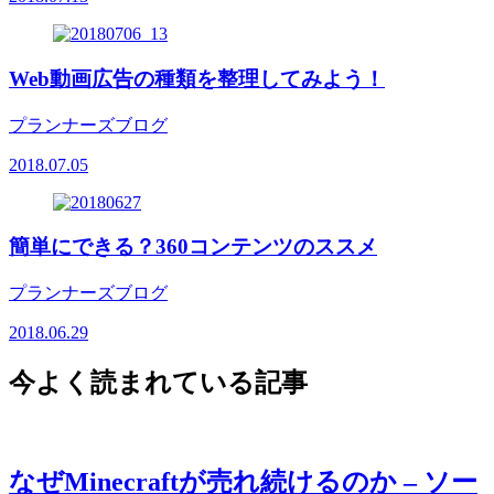
Web動画広告の種類を整理してみよう！
プランナーズブログ
2018.07.05
簡単にできる？360コンテンツのススメ
プランナーズブログ
2018.06.29
今よく読まれている記事
なぜMinecraftが売れ続けるのか – ソー