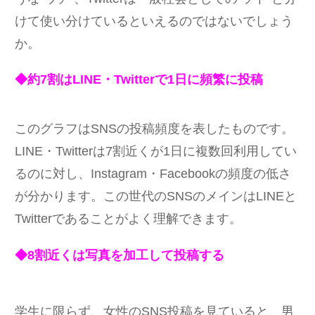
けて使い分けているといえるのではないでしょう
か。
◆約7割はLINE・Twitterで1日に頻繁に投稿
このグラフはSNSの投稿頻度を表したものです。
LINE・Twitterは7割近くが1日に複数回利用してい
るのに対し、Instagram・Facebookの頻度の低さ
が分かります。この世代のSNSのメインはLINEと
Twitterであることがよく理解できます。
◆8割近くは写真を加工して投稿する
学生に限らず、女性のSNS投稿を見ていると、男