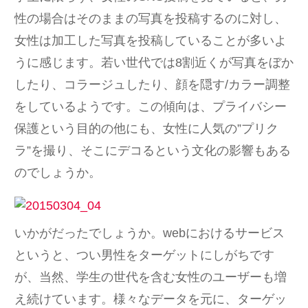
性の場合はそのままの写真を投稿するのに対し、
女性は加工した写真を投稿していることが多いよ
うに感じます。若い世代では8割近くが写真をぼか
したり、コラージュしたり、顔を隠す/カラー調整
をしているようです。この傾向は、プライバシー
保護という目的の他にも、女性に人気の”プリク
ラ”を撮り、そこにデコるという文化の影響もある
のでしょうか。
いかがだったでしょうか。webにおけるサービス
というと、つい男性をターゲットにしがちです
が、当然、学生の世代を含む女性のユーザーも増
え続けています。様々なデータを元に、ターゲッ