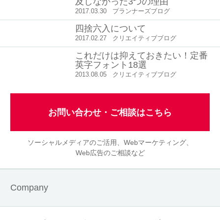
及しなかった3つの理由
2017.03.30
プランナーズブログ
四捨六入について
2017.02.27
クリエイティブブログ
これだけは抑えておきたい！定番
英字フォント18選
2013.08.05
クリエイティブブログ
お問い合わせ・ご相談はこちら
ソーシャルメディアのご活用、Webマーケティング、
Web広告のご相談など
Company