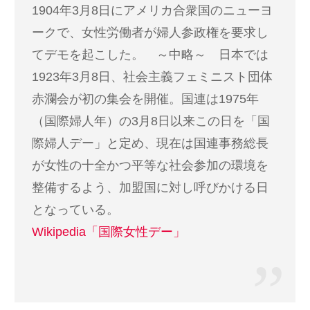
1904年3月8日にアメリカ合衆国のニューヨ
ークで、女性労働者が婦人参政権を要求し
てデモを起こした。 ～中略～ 日本では
1923年3月8日、社会主義フェミニスト団体
赤瀾会が初の集会を開催。国連は1975年
（国際婦人年）の3月8日以来この日を「国
際婦人デー」と定め、現在は国連事務総長
が女性の十全かつ平等な社会参加の環境を
整備するよう、加盟国に対し呼びかける日
となっている。
Wikipedia「国際女性デー」