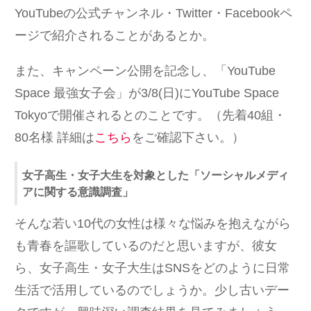
YouTubeの公式チャンネル・Twitter・Facebookペ
ージで紹介されることがあるとか。
また、キャンペーン公開を記念し、「YouTube
Space 最強女子会」が3/8(日)にYouTube Space
Tokyoで開催されるとのことです。（先着40組・
80名様 詳細は
こちら
をご確認下さい。）
女子高生・女子大生を対象とした「ソーシャルメディ
アに関する意識調査」
そんな若い10代の女性は様々な悩みを抱えながら
も青春を謳歌しているのだと思いますが、彼女
ら、女子高生・女子大生はSNSをどのように日常
生活で活用しているのでしょうか。少し古いデー