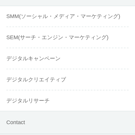
SMM(ソーシャル・メディア・マーケティング)
SEM(サーチ・エンジン・マーケティング)
デジタルキャンペーン
デジタルクリエイティブ
デジタルリサーチ
Contact