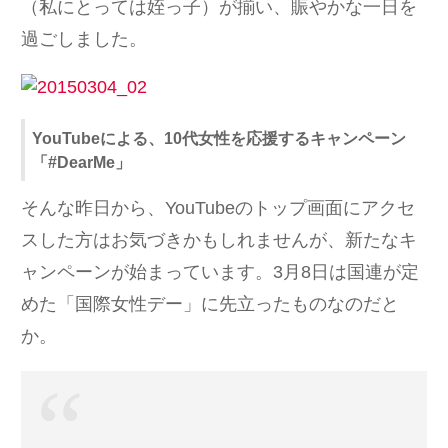
（私にとっては姪っ子）が揃い、賑やかな一日を
過ごしました。
YouTubeによる、10代女性を応援するキャンペーン
「#DearMe」
そんな昨日から、YouTubeのトップ画面にアクセ
スした方はお気づきかもしれませんが、新たなキ
ャンペーンが始まっています。3月8日は国連が定
めた「国際女性デー」に先立ったものなのだと
か。