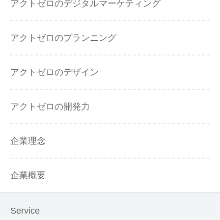
アクトゼロのデジタルマーケティング
アクトゼロのプランニング
アクトゼロのデザイン
アクトゼロの開発力
企業理念
企業概要
Service