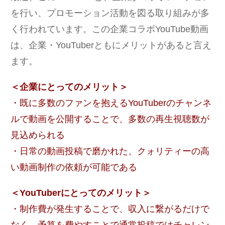
を行い、プロモーション活動を図る取り組みが多
く行われています。この企業コラボYouTube動画
は、企業・YouTuberともにメリットがあると言え
ます。
＜企業にとってのメリット＞
・既に多数のファンを抱えるYouTuberのチャンネ
ルで動画を公開することで、多数の再生視聴数が
見込められる
・日常の動画投稿で磨かれた、クォリティーの高
い動画制作の依頼が可能である
＜YouTuberにとってのメリット＞
・制作費が発生することで、収入に繋がるだけで