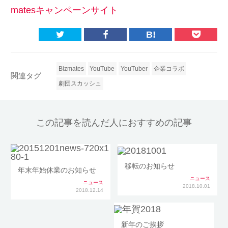
matesキャンペーンサイト
B!
Bizmates
YouTube
YouTuber
企業コラボ
関連タグ
劇団スカッシュ
この記事を読んだ人におすすめの記事
移転のお知らせ
年末年始休業のお知らせ
ニュース
ニュース
2018.10.01
2018.12.14
新年のご挨拶