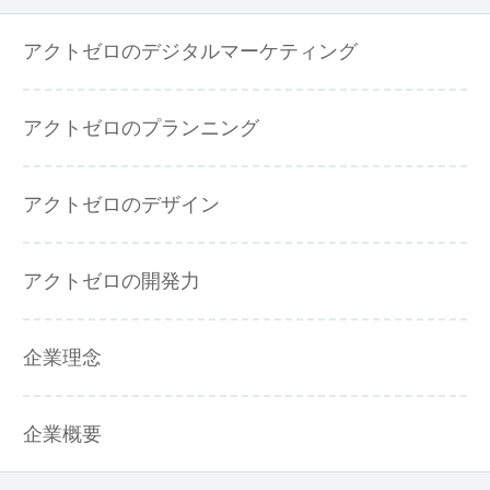
アクトゼロのデジタルマーケティング
アクトゼロのプランニング
アクトゼロのデザイン
アクトゼロの開発力
企業理念
企業概要