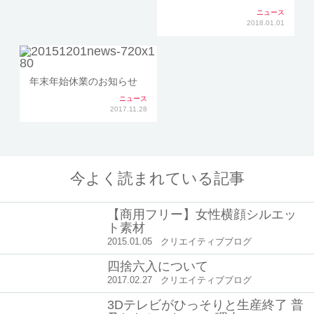
ニュース
2018.01.01
年末年始休業のお知らせ
ニュース
2017.11.28
今よく読まれている記事
【商用フリー】女性横顔シルエッ
ト素材
2015.01.05
クリエイティブブログ
四捨六入について
2017.02.27
クリエイティブブログ
3Dテレビがひっそりと生産終了 普