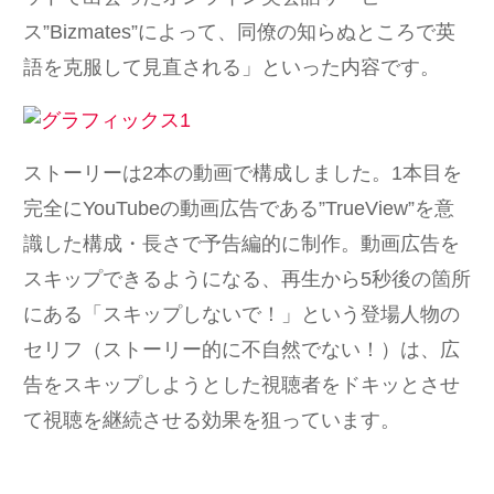
ス”Bizmates”によって、同僚の知らぬところで英
語を克服して見直される」といった内容です。
ストーリーは2本の動画で構成しました。1本目を
完全にYouTubeの動画広告である”TrueView”を意
識した構成・長さで予告編的に制作。動画広告を
スキップできるようになる、再生から5秒後の箇所
にある「スキップしないで！」という登場人物の
セリフ（ストーリー的に不自然でない！）は、広
告をスキップしようとした視聴者をドキッとさせ
て視聴を継続させる効果を狙っています。