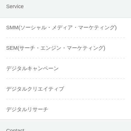
Service
SMM(ソーシャル・メディア・マーケティング)
SEM(サーチ・エンジン・マーケティング)
デジタルキャンペーン
デジタルクリエイティブ
デジタルリサーチ
Contact