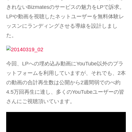
きれないBizmatesのサービスの魅力をLPで訴求。
LPや動画を視聴したネットユーザーを無料体験レ
ッスンにランディングさせる導線を設計しまし
た。
今回、LPへの埋め込み動画にYouTube以外のプラ
ットフォームを利用していますが、それでも、2本
の動画の合計再生数は公開から2週間弱でのべ約
4.5万回再生に達し、多くのYouTubeユーザーの皆
さんにご視聴頂いています。