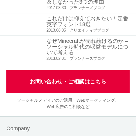
及しなかった3つの理由
2017.03.30
プランナーズブログ
これだけは抑えておきたい！定番
英字フォント18選
2013.08.05
クリエイティブブログ
なぜMinecraftが売れ続けるのか –
ソーシャル時代の収益モデルにつ
いて考える
2013.02.01
プランナーズブログ
お問い合わせ・ご相談はこちら
ソーシャルメディアのご活用、Webマーケティング、
Web広告のご相談など
Company