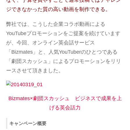
なく、予算を費やすことで通常投稿ではチャレン
ジできなかった質の高い動画を制作できる。
弊社では、こうした企業コラボ動画による
YouTubeプロモーションをご提案を続けています
が、今回、オンライン英会話サービス
「Bizmates」と、人気YouTuberのひとつである
「劇団スカッシュ」によるプロモーションをリリ
ースさせて頂きました。
Bizmates×劇団スカッシュ ビジネスで成果を上
げる英会話力
キャンペーン概要