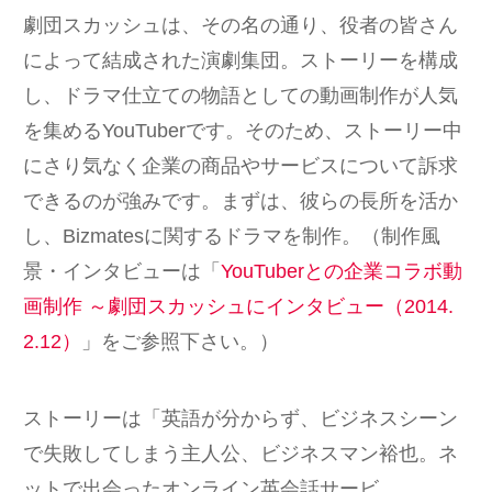
劇団スカッシュは、その名の通り、役者の皆さん
によって結成された演劇集団。ストーリーを構成
し、ドラマ仕立ての物語としての動画制作が人気
を集めるYouTuberです。そのため、ストーリー中
にさり気なく企業の商品やサービスについて訴求
できるのが強みです。まずは、彼らの長所を活か
し、Bizmatesに関するドラマを制作。（制作風
景・インタビューは「
YouTuberとの企業コラボ動
画制作 ～劇団スカッシュにインタビュー（2014.
2.12）
」をご参照下さい。）
ストーリーは「英語が分からず、ビジネスシーン
で失敗してしまう主人公、ビジネスマン裕也。ネ
ットで出会ったオンライン英会話サービ