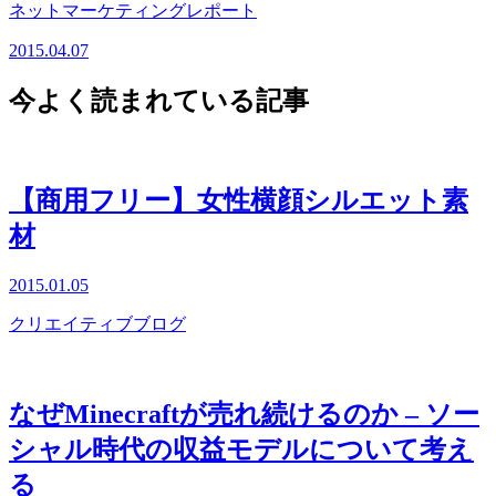
ネットマーケティングレポート
2015.04.07
今よく読まれている記事
【商用フリー】女性横顔シルエット素
材
2015.01.05
クリエイティブブログ
なぜMinecraftが売れ続けるのか – ソー
シャル時代の収益モデルについて考え
る