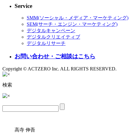
Service
SMM(ソーシャル・メディア・マーケティング)
SEM(サーチ・エンジン・マーケティング)
デジタルキャンペーン
デジタルクリエイティブ
デジタルリサーチ
お問い合わせ・ご相談はこちら
Copyright © ACTZERO Inc. ALL RIGHTS RESERVED.
検索
高寺 伸吾