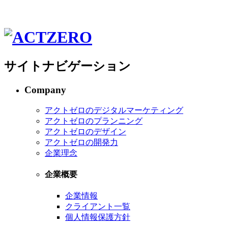
サイトナビゲーション
Company
アクトゼロのデジタルマーケティング
アクトゼロのプランニング
アクトゼロのデザイン
アクトゼロの開発力
企業理念
企業概要
企業情報
クライアント一覧
個人情報保護方針