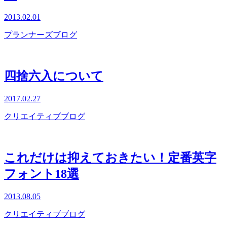
2013.02.01
プランナーズブログ
四捨六入について
2017.02.27
クリエイティブブログ
これだけは抑えておきたい！定番英字
フォント18選
2013.08.05
クリエイティブブログ