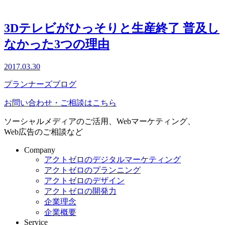
3Dテレビがひっそりと生産終了 普及し
なかった3つの理由
2017.03.30
プランナーズブログ
お問い合わせ・ご相談はこちら
ソーシャルメディアのご活用、Webマーケティング、
Web広告のご相談など
Company
アクトゼロのデジタルマーケティング
アクトゼロのプランニング
アクトゼロのデザイン
アクトゼロの開発力
企業理念
企業概要
Service