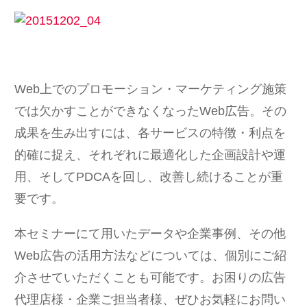
Web上でのプロモーション・マーケティング施策
では欠かすことができなくなったWeb広告。その
成果を生み出すには、各サービスの特徴・利点を
的確に捉え、それぞれに最適化した企画設計や運
用、そしてPDCAを回し、改善し続けることが重
要です。
本セミナーにて用いたデータや企業事例、その他
Web広告の活用方法などについては、個別にご紹
介させていただくことも可能です。お困りの広告
代理店様・企業ご担当者様、ぜひお気軽にお問い