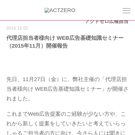
アクトゼロ広報担当
2015.12.02
代理店担当者様向け WEB広告基礎知識セミナー
（2015年11月）開催報告
先日、11月27日（金）に、弊社主催の「代理店担
当者様向け WEB広告基礎知識セミナー」が開催さ
れました。
これまでWeb広告提案のご経験が少ない方や、こ
れから新しく提案をしていきたいと考えていらっ
しゃるご担当者の方に向け、今さら人には聞きに