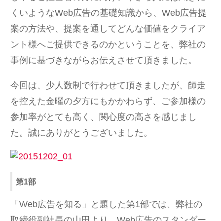
くいようなWeb広告の基礎知識から、Web広告提
案の方法や、提案を通してどんな価値をクライア
ント様へご提供できるのかということを、弊社の
事例に基づきながらお伝えさせて頂きました。
今回は、少人数制で行わせて頂きましたが、師走
を控えた金曜の夕方にもかかわらず、ご参加様の
参加率がとても高く、関心度の高さを感じまし
た。誠にありがとうございました。
第1部
「Web広告を知る」と題した第1部では、弊社の
取締役副社長の山田より、Web広告のスタンダー