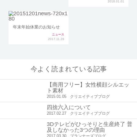
2018.01.01
年末年始休業のお知らせ
ニュース
2017.11.28
今よく読まれている記事
【商用フリー】女性横顔シルエッ
ト素材
2015.01.05
クリエイティブブログ
四捨六入について
2017.02.27
クリエイティブブログ
3Dテレビがひっそりと生産終了 普
及しなかった3つの理由
2017.03.30
プランナーズブログ