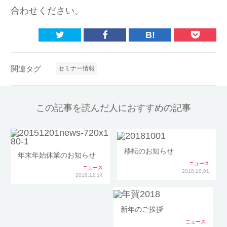
合わせください。
B!
関連タグ
セミナー情報
この記事を読んだ人におすすめの記事
移転のお知らせ
年末年始休業のお知らせ
ニュース
ニュース
2018.10.01
2018.12.14
新年のご挨拶
ニュース