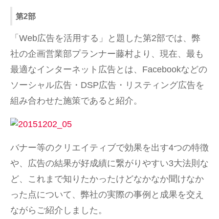
第2部
「Web広告を活用する」と題した第2部では、弊
社の企画営業部プランナー藤村より、現在、最も
最適なインターネット広告とは、Facebookなどの
ソーシャル広告・DSP広告・リスティング広告を
組み合わせた施策であると紹介。
バナー等のクリエイティブで効果を出す4つの特徴
や、広告の結果が好成績に繋がりやすい3大法則な
ど、これまで知りたかったけどなかなか聞けなか
った点について、弊社の実際の事例と成果を交え
ながらご紹介しました。