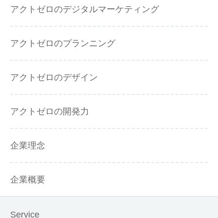
アクトゼロのデジタルマーケティング
アクトゼロのプランニング
アクトゼロのデザイン
アクトゼロの開発力
企業理念
企業概要
Service