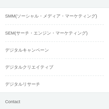
SMM(ソーシャル・メディア・マーケティング)
SEM(サーチ・エンジン・マーケティング)
デジタルキャンペーン
デジタルクリエイティブ
デジタルリサーチ
Contact