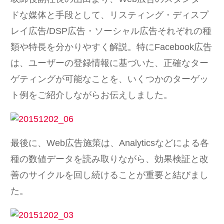
ドな媒体と手段として、リスティング・ディスプ
レイ広告/DSP広告・ソーシャル広告それぞれの種
類や特長を分かりやすく解説。特にFacebook広告
は、ユーザーの登録情報に基づいた、正確なター
ゲティングが可能なことを、いくつかのターゲッ
ト例をご紹介しながらお伝えしました。
最後に、Web広告施策は、Analyticsなどによる各
種の数値データを読み取りながら、効果検証と改
善のサイクルを回し続けることが重要と結びまし
た。