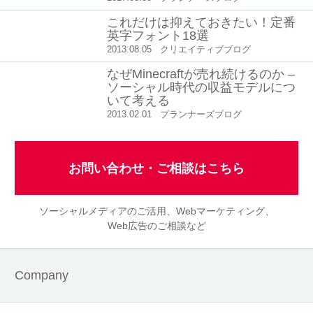
これだけは抑えておきたい！定番
英字フォント18選
2013.08.05
クリエイティブブログ
なぜMinecraftが売れ続けるのか –
ソーシャル時代の収益モデルにつ
いて考える
2013.02.01
プランナーズブログ
お問い合わせ・ご相談はこちら
ソーシャルメディアのご活用、Webマーケティング、
Web広告のご相談など
Company