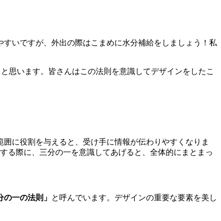
やすいですが、外出の際はこまめに水分補給をしましょう！私
うと思います。皆さんはこの法則を意識してデザインをしたこ
範囲に役割を与えると、受け手に情報が伝わりやすくなりま
置する際に、三分の一を意識してあげると、全体的にまとまっ
分の一の法則」
と呼んでいます。デザインの重要な要素を美し