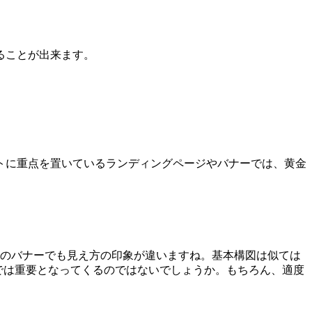
ることが出来ます。
トに重点を置いているランディングページやバナーでは、黄金
素のバナーでも見え方の印象が違いますね。基本構図は似ては
bでは重要となってくるのではないでしょうか。もちろん、適度