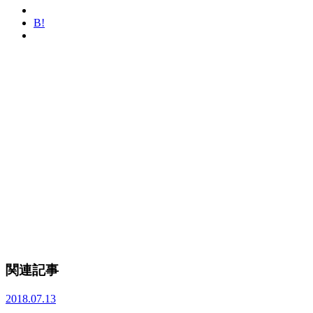
B!
関連記事
2018.07.13