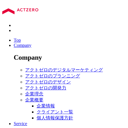
Top
Company
Company
アクトゼロのデジタルマーケティング
アクトゼロのプランニング
アクトゼロのデザイン
アクトゼロの開発力
企業理念
企業概要
企業情報
クライアント一覧
個人情報保護方針
Service