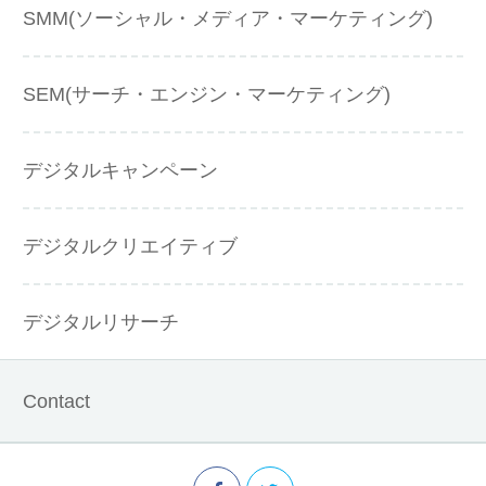
SMM(ソーシャル・メディア・マーケティング)
SEM(サーチ・エンジン・マーケティング)
デジタルキャンペーン
デジタルクリエイティブ
デジタルリサーチ
Contact