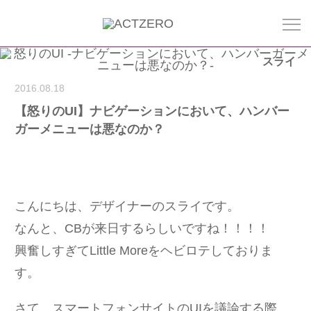
スライ
2016.08.18
【怒りのUI】ナビゲーションにおいて、ハンバー
ガーメニューは悪なのか？
こんにちは、デザイナーのスライです。
なんと、CBが来日するらしいですね！！！！
興奮しすぎてLittle Moreをヘビロテしておりま
す。
さて、スマートフォンサイトのUIを議論する際、