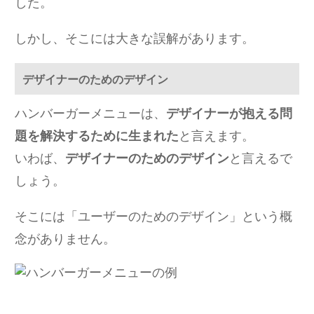
した。
しかし、そこには大きな誤解があります。
デザイナーのためのデザイン
ハンバーガーメニューは、
デザイナーが抱える問
題を解決するために生まれた
と言えます。
いわば、
デザイナーのためのデザイン
と言えるで
しょう。
そこには「ユーザーのためのデザイン」という概
念がありません。