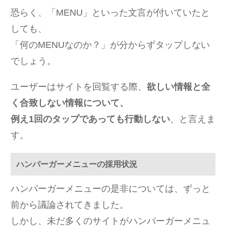
恐らく、「MENU」といった文言が付いていたと
しても、
「何のMENUなのか？」が分からずタップしない
でしょう。
ユーザーはサイトを回覧する際、
欲しい情報と全
く合致しない情報について、
例え1回のタップであっても行動しない
、と言えま
す。
ハンバーガーメニューの採用状況
ハンバーガーメニューの是非については、ずっと
前から議論されてきました。
しかし、未だ多くのサイトがハンバーガーメニュ