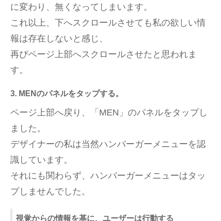
に変わり、無くなってしまいます。
これ以上、下へスクロールさせても私の欲しい情
報は存在しないと感じ、
再びページ上部へスクロールさせたと思われま
す。
3. MENのパネルをタップする。
ページ上部へ戻り、「MEN」のパネルをタップし
ました。
デザイナーの私は当然ハンバーガーメニューを認
識しています。
それにも関わらず、ハンバーガーメニューはタッ
プしませんでした。
視覚からの情報を基に、ユーザーは行動する