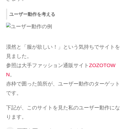
ユーザー動作を考える
漠然と「服が欲しい！」という気持ちでサイトを
見ました。
参照は大手ファッション通販サイト
ZOZOTOW
N
。
赤枠で囲った箇所が、ユーザー動作のターゲット
です。
下記が、このサイトを見た私のユーザー動作にな
ります。