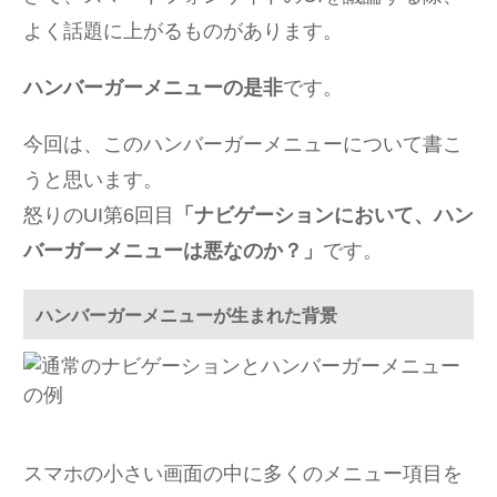
よく話題に上がるものがあります。
ハンバーガーメニューの是非
です。
今回は、このハンバーガーメニューについて書こ
うと思います。
怒りのUI第6回目
「ナビゲーションにおいて、ハン
バーガーメニューは悪なのか？」
です。
ハンバーガーメニューが生まれた背景
スマホの小さい画面の中に多くのメニュー項目を