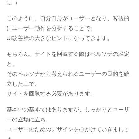
に。）
このように、自分自身がユーザーとなり、客観的
にユーザー動作を分析することで、
UI改善策の大きなヒントになってきます。
もちろん、サイトを回覧する際はペルソナの設定
と、
そのペルソナから考えられるユーザーの目的を確
立した上で、
サイトを回覧する必要があります。
基本中の基本ではありますが、しっかりとユーザ
ーの立場に立ち、
ユーザーのためのデザインを心がけていきましょ