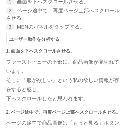
画面を下へスクロールさせる。
ページ途中で、再度ページ上部へスクロール
させる。
MENのパネルをタップする。
ユーザー動作を分析する
1. 画面を下へスクロールさせる。
ファーストビューの下部に、商品画像が見切れて
います。
そこに「服が欲しい」という私の欲しい情報が存
在すると感じ、
下へスクロールしたと思われます。
2. ページ途中で、再度ページ上部へスクロールさせる。
ページの途中で商品画像は「もっと見る」ボタン