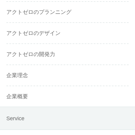
アクトゼロのプランニング
アクトゼロのデザイン
アクトゼロの開発力
企業理念
企業概要
Service