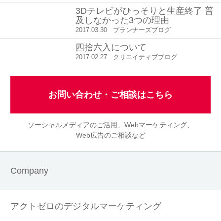
3Dテレビがひっそりと生産終了 普
及しなかった3つの理由
2017.03.30
プランナーズブログ
四捨六入について
2017.02.27
クリエイティブブログ
お問い合わせ・ご相談はこちら
ソーシャルメディアのご活用、Webマーケティング、
Web広告のご相談など
Company
アクトゼロのデジタルマーケティング