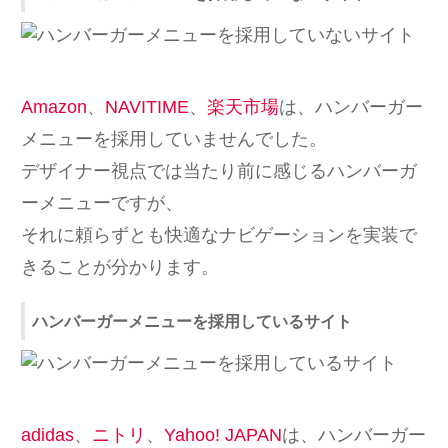
Amazon
、
NAVITIME
、
楽天市場
は、ハンバーガー
メニューを採用していませんでした。
デザイナー視点では当たり前に感じるハンバーガ
ーメニューですが、
それに頼らずとも快適なナビゲーションを実装で
きることが分かります。
ハンバーガーメニューを採用しているサイト
adidas
、
ニトリ
、
Yahoo! JAPAN
は、ハンバーガー