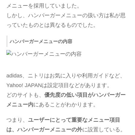
メニューを採用していました。
しかし、ハンバーガーメニューの扱い方は私が思
っていたものとは異なるものでした。
ハンバーガーメニューの内容
adidas、ニトリはお気に入りや利用ガイドなど、
Yahoo! JAPANは設定項目などがあります。
どのサイトも、
優先度の低い項目がハンバーガー
メニュー内
にあることがわかります。
つまり、
ユーザーにとって重要なメニュー項目
は、ハンバーガーメニューの外
に設置している。