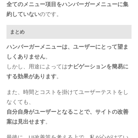
全てのメニュー項目をハンバーガーメニューに集
約していない
のです。
まとめ
ハンバーガーメニューは、ユーザーにとって望ま
しくありません
。
しかし、用途によっては
ナビゲーションを簡易に
する効果があります
。
また、時間とコストを掛けてユーザーテストをし
なくても、
自分自身がユーザーとなることで、サイトの改善
案は見出せます
。
最後に、UI改善策を考える上で、私が心がけてい