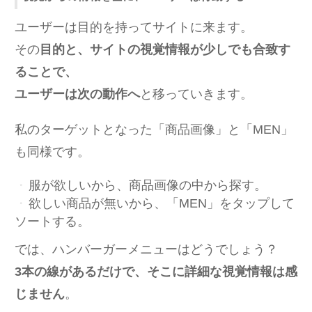
ユーザーは目的を持ってサイトに来ます。
その
目的と、サイトの視覚情報が少しでも合致す
ることで、
ユーザーは次の動作へ
と移っていきます。
私のターゲットとなった「商品画像」と「MEN」
も同様です。
服が欲しいから、商品画像の中から探す。
欲しい商品が無いから、「MEN」をタップして
ソートする。
では、ハンバーガーメニューはどうでしょう？
3本の線があるだけで、そこに詳細な視覚情報は感
じません
。