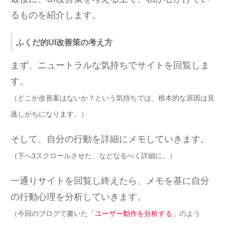
るものを紹介します。
ふくだ的UI改善策の考え方
まず、ニュートラルな気持ちでサイトを回覧しま
す。
（どこか改善案はないか？という気持ちでは、根本的な原因は見
逃しがちになります。）
そして、自分の行動を詳細にメモしていきます。
（下へ3スクロールさせた、などなるべく詳細に。）
一通りサイトを回覧し終えたら、メモを基に自分
の行動心理を分析していきます。
（今回のブログで書いた「
ユーザー動作を分析する
」のよう