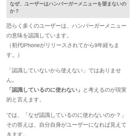
なぜ、ユーザーはハンバーガーメニューを望まないの
か？
恐らく多くのユーザーは、ハンバーガーメニュー
の意味を認識しています。
（初代iPhoneがリリースされてから9年経ちま
す。）
「認識していないから使えない」ではありませ
ん。
「認識しているのに使わない」
と考えるのが現実
的と言えます。
では、「なぜ認識しているのに使わないのか？」
その答えは、自分自身がユーザーになれば見えて
きます。