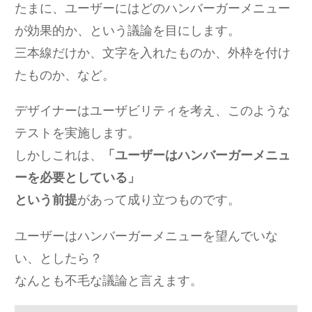
たまに、ユーザーにはどのハンバーガーメニュー
が効果的か、という議論を目にします。
三本線だけか、文字を入れたものか、外枠を付け
たものか、など。
デザイナーはユーザビリティを考え、このような
テストを実施します。
しかしこれは、
「ユーザーはハンバーガーメニュ
ーを必要としている」
という前提
があって成り立つものです。
ユーザーはハンバーガーメニューを望んでいな
い、としたら？
なんとも不毛な議論と言えます。