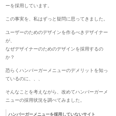
ーを採用しています。
この事実を、私はずっと疑問に思ってきました。
ユーザーのためのデザインを作るべきデザイナー
が、
なぜデザイナーのためのデザインを採用するの
か？
恐らくハンバーガーメニューのデメリットを知っ
ているのに、、、
そんなことを考えながら、改めてハンバーガーメ
ニューの採用状況を調べてみました。
ハンバーガーメニューを採用していないサイト