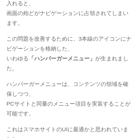
入れると、
画面の殆どがナビゲーションに占領されてしまい
ます。
この問題を改善するために、3本線のアイコンにナ
ビゲーションを格納した、
いわゆる
「ハンバーガーメニュー」
が生まれまし
た。
ハンバーガーメニューは、コンテンツの領域を確
保しつつ、
PCサイトと同量のメニュー項目を実装することが
可能です。
これはスマホサイトのUIに最適かと思われていま