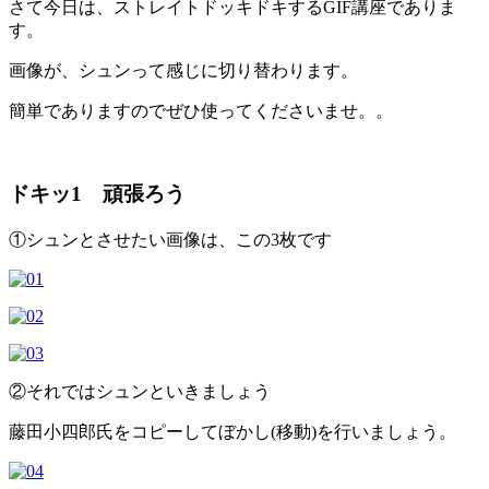
さて今日は、ストレイトドッキドキするGIF講座でありま
す。
画像が、シュンって感じに切り替わります。
簡単でありますのでぜひ使ってくださいませ。。
ドキッ1 頑張ろう
①シュンとさせたい画像は、この3枚です
②それではシュンといきましょう
藤田小四郎氏をコピーしてぼかし(移動)を行いましょう。