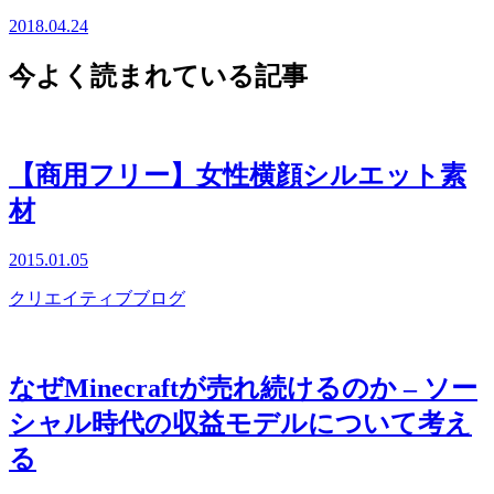
2018.04.24
今よく読まれている記事
【商用フリー】女性横顔シルエット素
材
2015.01.05
クリエイティブブログ
なぜMinecraftが売れ続けるのか – ソー
シャル時代の収益モデルについて考え
る