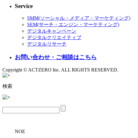
Service
SMM(ソーシャル・メディア・マーケティング)
SEM(サーチ・エンジン・マーケティング)
デジタルキャンペーン
デジタルクリエイティブ
デジタルリサーチ
お問い合わせ・ご相談はこちら
Copyright © ACTZERO Inc. ALL RIGHTS RESERVED.
検索
NOE