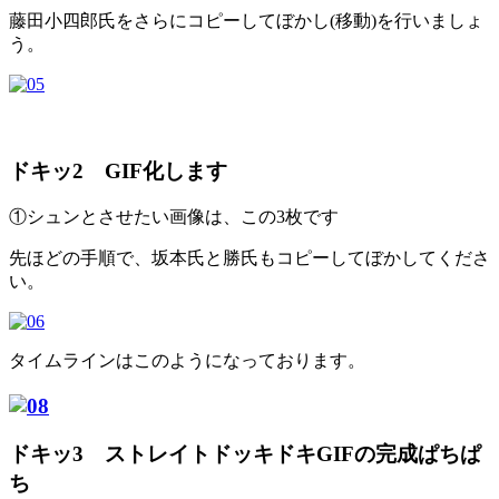
藤田小四郎氏をさらにコピーしてぼかし(移動)を行いましょ
う。
ドキッ2 GIF化します
①シュンとさせたい画像は、この3枚です
先ほどの手順で、坂本氏と勝氏もコピーしてぼかしてくださ
い。
タイムラインはこのようになっております。
ドキッ3 ストレイトドッキドキGIFの完成ぱちぱ
ち