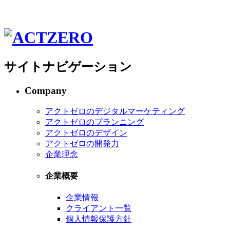
サイトナビゲーション
Company
アクトゼロのデジタルマーケティング
アクトゼロのプランニング
アクトゼロのデザイン
アクトゼロの開発力
企業理念
企業概要
企業情報
クライアント一覧
個人情報保護方針