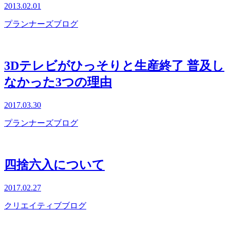
2013.02.01
プランナーズブログ
3Dテレビがひっそりと生産終了 普及し
なかった3つの理由
2017.03.30
プランナーズブログ
四捨六入について
2017.02.27
クリエイティブブログ