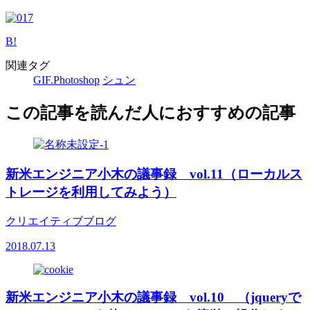
B!
関連タグ
GIF.Photoshop
シュン
この記事を読んだ人におすすめの記事
新米エンジニア小木の議事録 vol.11（ローカルス
トレージを利用してみよう）
クリエイティブブログ
2018.07.13
新米エンジニア小木の議事録 vol.10 （jqueryで