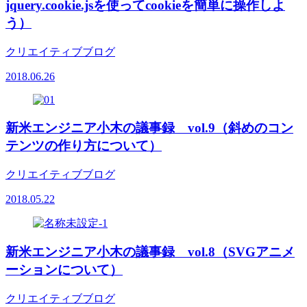
jquery.cookie.jsを使ってcookieを簡単に操作しよ
う）
クリエイティブブログ
2018.06.26
新米エンジニア小木の議事録 vol.9（斜めのコン
テンツの作り方について）
クリエイティブブログ
2018.05.22
新米エンジニア小木の議事録 vol.8（SVGアニメ
ーションについて）
クリエイティブブログ