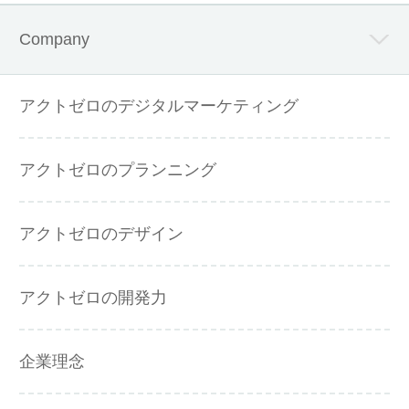
Company
アクトゼロのデジタルマーケティング
アクトゼロのプランニング
アクトゼロのデザイン
アクトゼロの開発力
企業理念