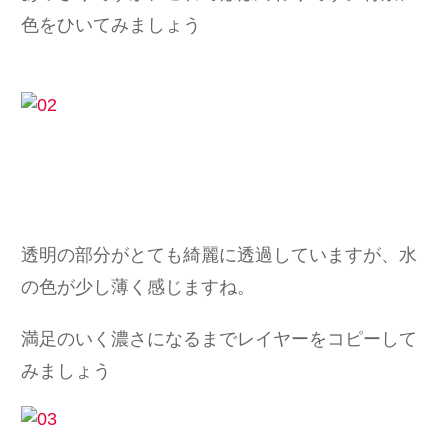
色をひいてみましょう
透明の部分がとても綺麗に透過していますが、水
の色が少し薄く感じますね。
満足のいく濃さになるまでレイヤーをコピーして
みましょう