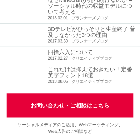
なぜMinecraftが売れ続けるのか –
ソーシャル時代の収益モデルにつ
いて考える
2013.02.01
プランナーズブログ
3Dテレビがひっそりと生産終了 普
及しなかった3つの理由
2017.03.30
プランナーズブログ
四捨六入について
2017.02.27
クリエイティブブログ
これだけは抑えておきたい！定番
英字フォント18選
2013.08.05
クリエイティブブログ
お問い合わせ・ご相談はこちら
ソーシャルメディアのご活用、Webマーケティング、
Web広告のご相談など