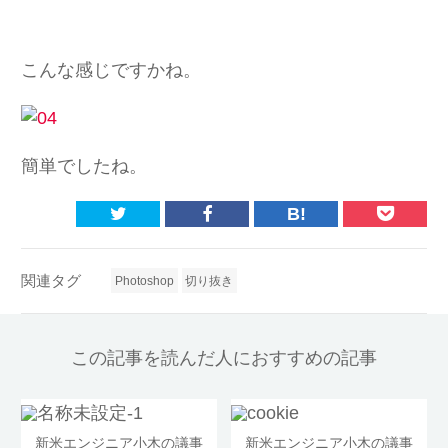
こんな感じですかね。
簡単でしたね。
B!
関連タグ
Photoshop
切り抜き
この記事を読んだ人におすすめの記事
新米エンジニア小木の議事
新米エンジニア小木の議事