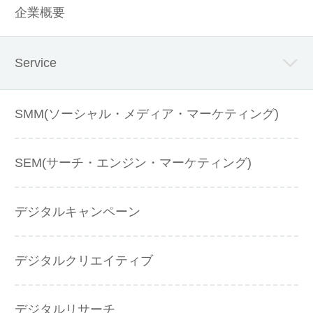
企業概要
Service
SMM(ソーシャル・メディア・マーケティング)
SEM(サーチ・エンジン・マーケティング)
デジタルキャンペーン
デジタルクリエイティブ
デジタルリサーチ