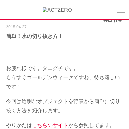
谷口 佳祐
2015.04.27
簡単！水の切り抜き方！
お疲れ様です。タニグチです。
もうすぐゴールデンウィークですね。待ち遠しい
です！
今回は透明なオブジェクトを背景から簡単に切り
抜く方法を紹介します。
やりかたは
こちらのサイト
から参照してます。