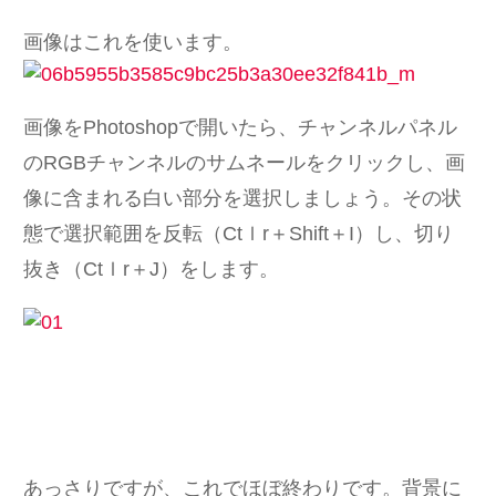
画像はこれを使います。
画像をPhotoshopで開いたら、チャンネルパネル
のRGBチャンネルのサムネールをクリックし、画
像に含まれる白い部分を選択しましょう。その状
態で選択範囲を反転（Ctｌr＋Shift＋I）し、切り
抜き（Ctｌr＋J）をします。
あっさりですが、これでほぼ終わりです。背景に