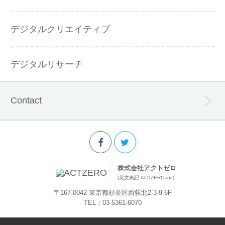
デジタルクリエイティブ
デジタルリサーチ
Contact
株式会社アクトゼロ
(英文表記 ACTZERO.inc)
〒167-0042 東京都杉並区西荻北2-3-9-6F
TEL：03-5361-6070