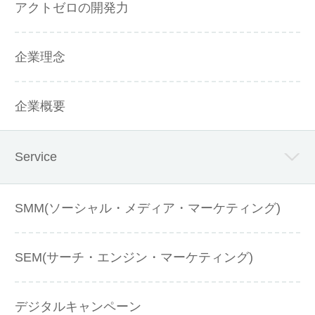
アクトゼロの開発力
企業理念
企業概要
Service
SMM(ソーシャル・メディア・マーケティング)
SEM(サーチ・エンジン・マーケティング)
デジタルキャンペーン