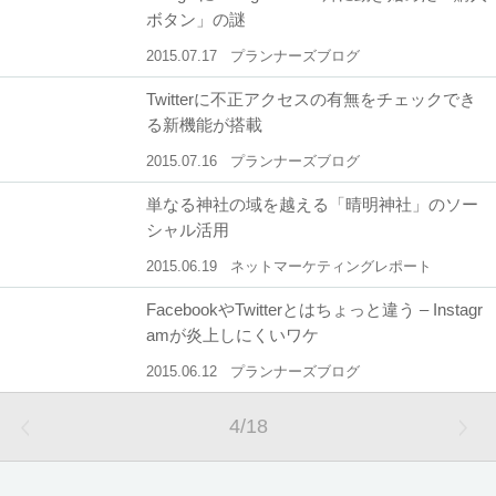
ボタン」の謎
2015.07.17
プランナーズブログ
Twitterに不正アクセスの有無をチェックでき
る新機能が搭載
2015.07.16
プランナーズブログ
単なる神社の域を越える「晴明神社」のソー
シャル活用
2015.06.19
ネットマーケティングレポート
FacebookやTwitterとはちょっと違う – Instagr
amが炎上しにくいワケ
2015.06.12
プランナーズブログ
4
/
18