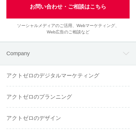
お問い合わせ・ご相談はこちら
ソーシャルメディアのご活用、Webマーケティング、
Web広告のご相談など
Company
アクトゼロのデジタルマーケティング
アクトゼロのプランニング
アクトゼロのデザイン