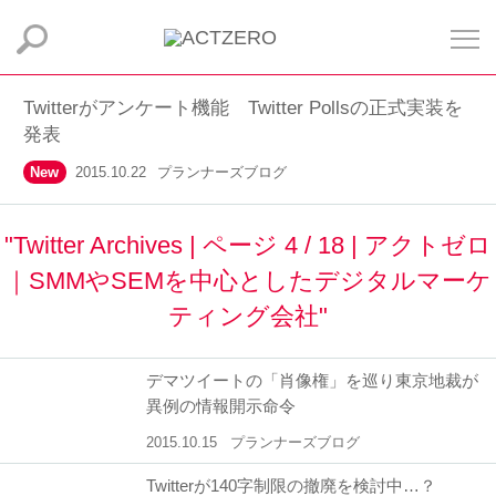
Twitterがアンケート機能 Twitter Pollsの正式実装を
発表
New
2015.10.22
プランナーズブログ
"Twitter Archives | ページ 4 / 18 | アクトゼロ
｜SMMやSEMを中心としたデジタルマーケ
ティング会社"
デマツイートの「肖像権」を巡り東京地裁が
異例の情報開示命令
2015.10.15
プランナーズブログ
Twitterが140字制限の撤廃を検討中…？