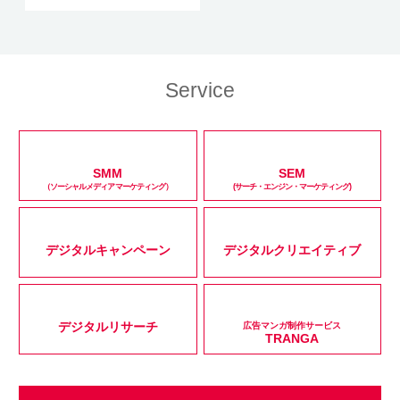
Service
SMM
SEM
（ソーシャルメディアマーケティング）
(サーチ・エンジン・マーケティング)
デジタルキャンペーン
デジタルクリエイティブ
デジタルリサーチ
広告マンガ制作サービス
TRANGA