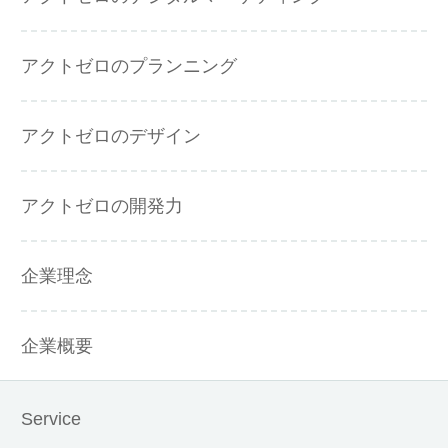
アクトゼロのプランニング
アクトゼロのデザイン
アクトゼロの開発力
企業理念
企業概要
Service