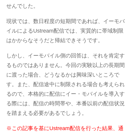
せんでした。
現状では、数日程度の短期間であれば、イーモバ
イルによるUstream配信では、実質的に帯域制限
はかからなそうだと帰結できそうです。
しかし、イーモバイル側の回答は、それを肯定す
るものではありません。今回の実験以上の長期間
に渡った場合、どうなるかは興味深いところで
す。また、配信途中に制限される場合も考えられ
るので、本格的に配信にイー・モバイルを導入す
る際には、配信の時間帯や、本番以前の配信状況
を踏まえる必要があるでしょう。
※この記事を基にUstream配信を行った結果、通