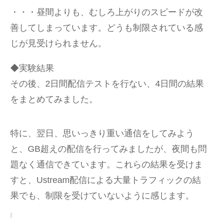
・・・昼間よりも、むしろ上がりのスピードが改
善してしまっています。どうも制限されている感
じが見受けられません。
◆実験結果
その後、2日間配信テストを行ない、4日間の結果
をまとめてみました。
特に、翌日、思いっきり重い通信をしてみよう
と、GB超えの配信を行ってみましたが、夜間も問
題なく通信できています。これらの結果を受けま
すと、Ustream配信による大量トラフィックの結
果でも、制限を受けていないように感じます。