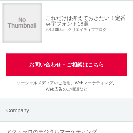
これだけは抑えておきたい！定番
英字フォント18選
2013.08.05
クリエイティブブログ
お問い合わせ・ご相談はこちら
ソーシャルメディアのご活用、Webマーケティング、
Web広告のご相談など
Company
アクトゼロのデジタルマーケティング