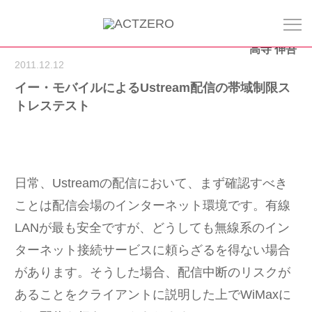
高寺 伸吾
2011.12.12
イー・モバイルによるUstream配信の帯域制限ス
トレステスト
日常、Ustreamの配信において、まず確認すべき
ことは配信会場のインターネット環境です。有線
LANが最も安全ですが、どうしても無線系のイン
ターネット接続サービスに頼らざるを得ない場合
があります。そうした場合、配信中断のリスクが
あることをクライアントに説明した上でWiMaxに