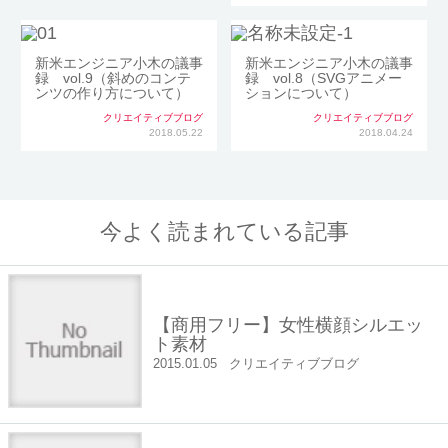
新米エンジニア小木の議事
新米エンジニア小木の議事
録 vol.9（斜めのコンテ
録 vol.8（SVGアニメー
ンツの作り方について）
ションについて）
クリエイティブブログ
クリエイティブブログ
2018.05.22
2018.04.24
今よく読まれている記事
【商用フリー】女性横顔シルエッ
ト素材
2015.01.05
クリエイティブブログ