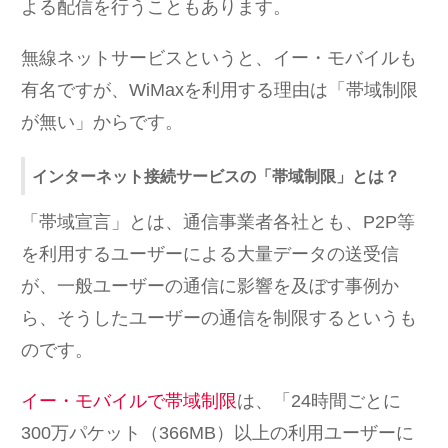
よる配信を行うこともあります。
無線ネットサービスというと、イー・モバイルも
有名ですが、WiMaxを利用する理由は「帯域制限
が無い」からです。
インターネット接続サービスの「帯域制限」とは？
「帯域宣言」とは、通信事業者各社とも、P2P等
を利用するユーザーによる大量データの送受信
が、一般ユーザーの通信に影響を及ぼす事例か
ら、そうしたユーザーの通信を制限するというも
のです。
イー・モバイルで帯域制限
は、「24時間ごとに
300万パケット（366MB）以上の利用ユーザーに