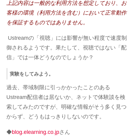
上記内容は一般的な利用方法を想定しており、お
客様の環境（利用方法を含む）において正常動作
を保証するものではありません。
Ustreamの「視聴」には影響が無い程度で速度制
御されるようです。果たして、視聴ではない「配
信」では一体どうなのでしょうか？
実験をしてみよう。
過去、帯域制限に引っかかったことのある
Ustream配信者は居ないか、ネットで体験談を検
索してみたのですが、明確な情報がそう多く見つ
からず、どうもはっきりしないのです。
◆
blog.elearning.co.jp
さん