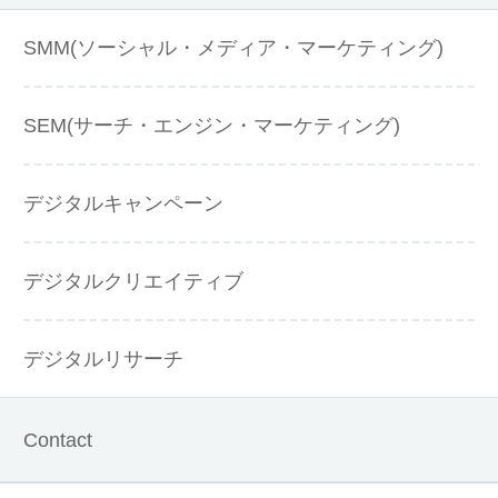
SMM(ソーシャル・メディア・マーケティング)
SEM(サーチ・エンジン・マーケティング)
デジタルキャンペーン
デジタルクリエイティブ
デジタルリサーチ
Contact