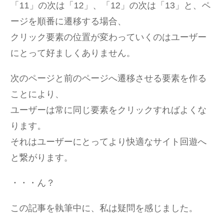
「11」の次は「12」、「12」の次は「13」と、ペ
ージを順番に遷移する場合、
クリック要素の位置が変わっていくのはユーザー
にとって好ましくありません。
次のページと前のページへ遷移させる要素を作る
ことにより、
ユーザーは常に同じ要素をクリックすればよくな
ります。
それはユーザーにとってより快適なサイト回遊へ
と繋がります。
・・・ん？
この記事を執筆中に、私は疑問を感じました。