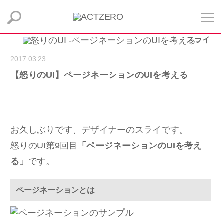
スライ
2017.03.23
【怒りのUI】ページネーションのUIを考える
お久しぶりです、デザイナーのスライです。
怒りのUI第9回目
「ページネーションのUIを考え
る」
です。
ページネーションとは