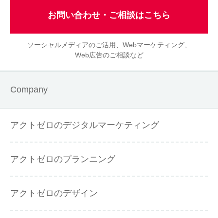
お問い合わせ・ご相談はこちら
ソーシャルメディアのご活用、Webマーケティング、
Web広告のご相談など
Company
アクトゼロのデジタルマーケティング
アクトゼロのプランニング
アクトゼロのデザイン