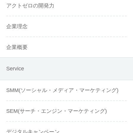
アクトゼロの開発力
企業理念
企業概要
Service
SMM(ソーシャル・メディア・マーケティング)
SEM(サーチ・エンジン・マーケティング)
デジタルキャンペーン