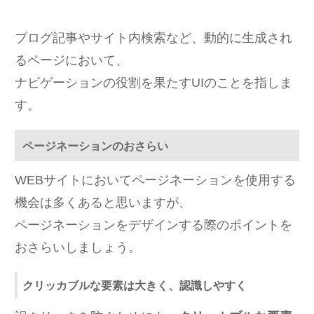
ブログ記事やサイト内検索など、動的に生成され
るページにおいて、
ナビゲーションの役割を果たすUIのことを指しま
す。
ページネーションのおさらい
WEBサイトにおいてページネーションを使用する
機会は多くあると思いますが、
ページネーションをデザインする際のポイントを
おさらいしましょう。
クリッカブルな要素は大きく、認識しやすく