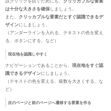
誤クリックを防ぐためにも、
クリッカブルな要素
は十分な大きさを確保
しましょう。
また、
クリッカブルな要素だとすぐ認識できるデ
ザイン
にしましょう。
（アンダーラインを入れる、テキストの色を変え
る、ボタンにする、など）
現在地を認識しやすく
ナビゲーションであることから、
現在地をすぐ認
識できるデザイン
にしましょう。
（テキストの色を変える、級数を大きくする、な
ど）
次のページと前のページへ遷移する要素を作る