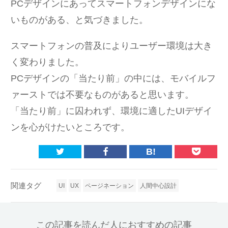
PCデザインにあってスマートフォンデザインにな
いものがある、と気づきました。
スマートフォンの普及によりユーザー環境は大き
く変わりました。
PCデザインの「当たり前」の中には、モバイルフ
ァーストでは不要なものがあると思います。
「当たり前」に囚われず、環境に適したUIデザイ
ンを心がけたいところです。
B!
関連タグ
UI
UX
ページネーション
人間中心設計
この記事を読んだ人におすすめの記事