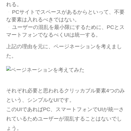
れる。
PCサイトでスペースがあるからといって、不要
な要素は入れるべきではない。
ユーザーの混乱を最小限にするために、PCとス
マートフォンでなるべくUIは統一する。
上記の理由を元に、ページネーションを考えまし
た。
それぞれ必要と思われるクリッカブル要素4つのみ
という、シンプルなUIです。
このUIであればPC、スマートフォンでUIが統一さ
れているためユーザーが混乱することはないでし
ょう。