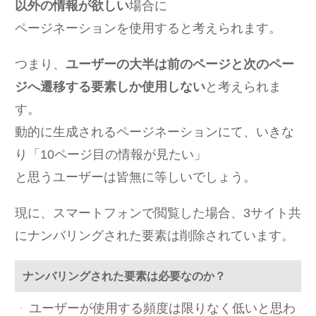
以外の情報が欲しい
場合に
ページネーションを使用すると考えられます。
つまり、
ユーザーの大半は前のページと次のペー
ジへ遷移する要素しか使用しない
と考えられま
す。
動的に生成されるページネーションにて、いきな
り「10ページ目の情報が見たい」
と思うユーザーは皆無に等しいでしょう。
現に、スマートフォンで閲覧した場合、3サイト共
にナンバリングされた要素は削除されています。
ナンバリングされた要素は必要なのか？
ユーザーが使用する頻度は限りなく低いと思わ