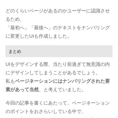
どのくらいページがあるのかユーザーに認識させ
るため、
「最初へ」「最後へ」のテキストをナンバリング
に変更したUIも作成しました。
まとめ
UIをデザインする際、当たり前過ぎて無意識の内
にデザインしてしまうことがあるでしょう。
私も
ページネーションにはナンバリングされた要
素があって当然
、と考えていました。
今回の記事を書くにあたって、ページネーション
のポイントをおさらいしている中で、