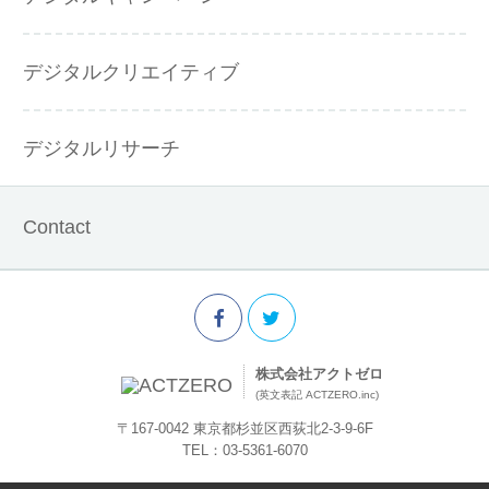
デジタルクリエイティブ
デジタルリサーチ
Contact
株式会社アクトゼロ
(英文表記 ACTZERO.inc)
〒167-0042 東京都杉並区西荻北2-3-9-6F
TEL：03-5361-6070