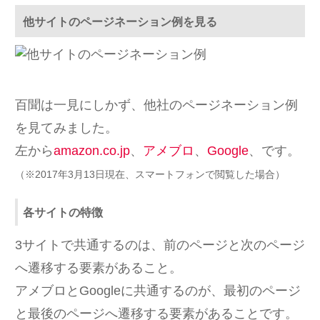
他サイトのページネーション例を見る
百聞は一見にしかず、他社のページネーション例
を見てみました。
左から
amazon.co.jp
、
アメブロ
、
Google
、です。
（※2017年3月13日現在、スマートフォンで閲覧した場合）
各サイトの特徴
3サイトで共通するのは、前のページと次のページ
へ遷移する要素があること。
アメブロとGoogleに共通するのが、最初のページ
と最後のページへ遷移する要素があることです。