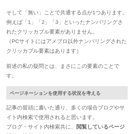
そして「無い」ことで共通する点が1つあります。
例えば「1」「2」「3」といったナンバリングさ
れたクリッカブル要素がありません。
（PCサイトにはアメブロ以外ナンバリングされた
クリッカブル要素はあります）
前述の私の疑問とは、まさにこの要素のことで
す。
ページネーションを使用する状況を考える
記事の冒頭に書いた通り、多くの場合ブログやサ
イト内検索で使用されると思います。
ブログ・サイト内検索共に、
閲覧しているページ