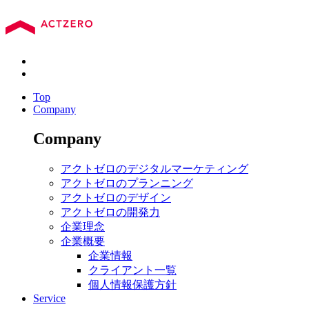
Top
Company
Company
アクトゼロのデジタルマーケティング
アクトゼロのプランニング
アクトゼロのデザイン
アクトゼロの開発力
企業理念
企業概要
企業情報
クライアント一覧
個人情報保護方針
Service