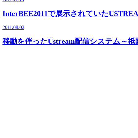
InterBEE2011で展示されていたUST
2011.08.02
移動を伴ったUstream配信システム～