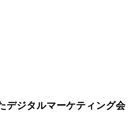
を中心としたデジタルマーケティング会