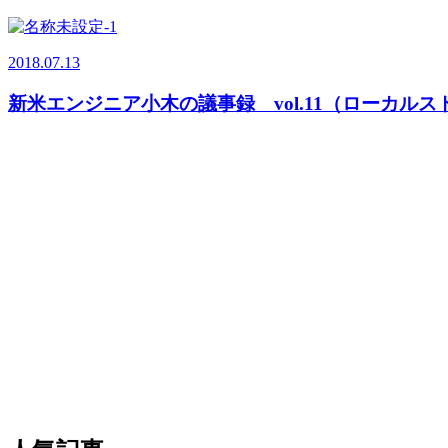
2018.07.13
新米エンジニア小木の議事録 vol.11（ローカル