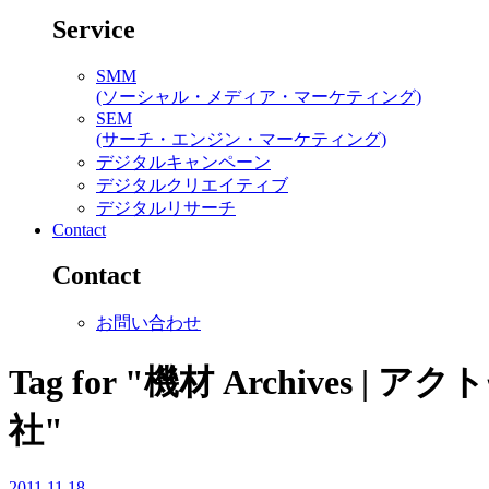
Service
SMM
(ソーシャル・メディア・マーケティング)
SEM
(サーチ・エンジン・マーケティング)
デジタルキャンペーン
デジタルクリエイティブ
デジタルリサーチ
Contact
Contact
お問い合わせ
Tag for "機材 Archiv
社"
2011.11.18