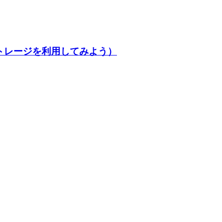
ストレージを利用してみよう）