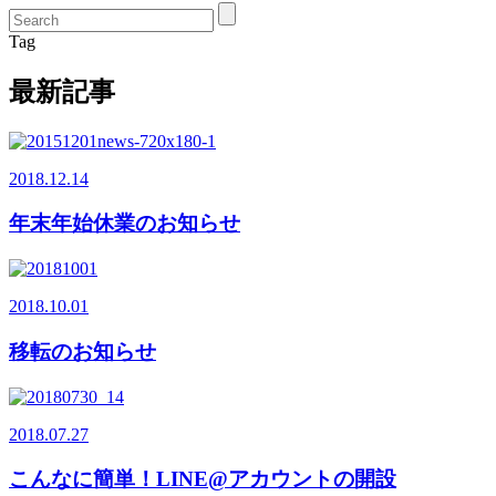
Tag
最新記事
2018.12.14
年末年始休業のお知らせ
2018.10.01
移転のお知らせ
2018.07.27
こんなに簡単！LINE@アカウントの開設