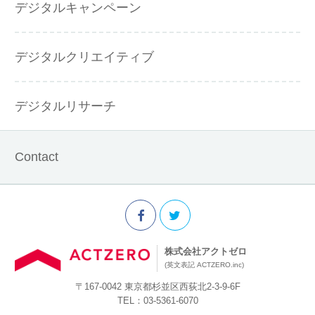
デジタルキャンペーン
デジタルクリエイティブ
デジタルリサーチ
Contact
株式会社アクトゼロ
(英文表記 ACTZERO.inc)
〒167-0042 東京都杉並区西荻北2-3-9-6F
TEL：03-5361-6070