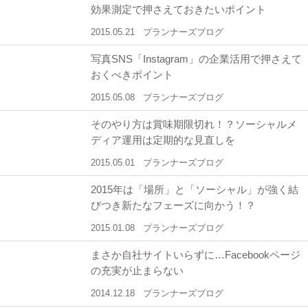
効果測定で押さえておきたいポイント
2015.05.21
プランナーズブログ
写真SNS「Instagram」の企業活用で押さえて
おくべきポイント
2015.05.08
プランナーズブログ
そのやり方は賞味期限切れ！？ソーシャルメ
ディア運用は定期的な見直しを
2015.05.01
プランナーズブログ
2015年は「場所」と「ソーシャル」が強く結
びつき新たなフェーズに向かう！？
2015.01.08
プランナーズブログ
まさか自社サイトいらずに…Facebookページ
の充実が止まらない
2014.12.18
プランナーズブログ