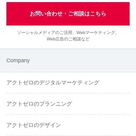
お問い合わせ・ご相談はこちら
ソーシャルメディアのご活用、Webマーケティング、
Web広告のご相談など
Company
アクトゼロのデジタルマーケティング
アクトゼロのプランニング
アクトゼロのデザイン