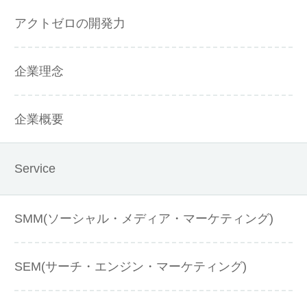
アクトゼロの開発力
企業理念
企業概要
Service
SMM(ソーシャル・メディア・マーケティング)
SEM(サーチ・エンジン・マーケティング)