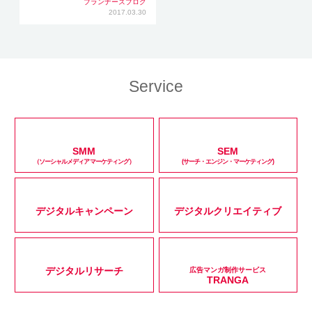
プランナーズブログ
2017.03.30
Service
SMM
SEM
（ソーシャルメディアマーケティング）
(サーチ・エンジン・マーケティング)
デジタルキャンペーン
デジタルクリエイティブ
デジタルリサーチ
広告マンガ制作サービス
TRANGA