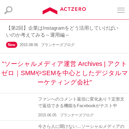
【第2回】企業はInstagramをどう活用していけばい
いのか考えてみる～運用編～
New
2015.08.06
プランナーズブログ
"ソーシャルメディア運営 Archives | アクト
ゼロ｜SMMやSEMを中心としたデジタルマ
ーケティング会社"
ファンへのコメント返信に変化あり？定形文
で返信できる機能をFacebookがテスト中
2015.06.05
プランナーズブログ
今さら人に聞けない…ソーシャルメディアの