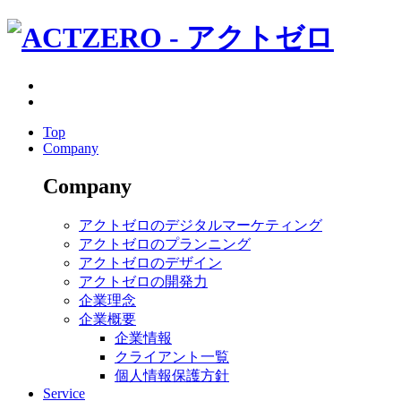
Top
Company
Company
アクトゼロのデジタルマーケティング
アクトゼロのプランニング
アクトゼロのデザイン
アクトゼロの開発力
企業理念
企業概要
企業情報
クライアント一覧
個人情報保護方針
Service