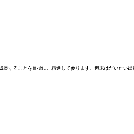
々成長することを目標に、精進して参ります。週末はだいたい出