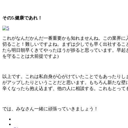
その5.健康であれ！
これがなんだかんだ一番重要かも知れませんね。この業界に
切ること！難しいですよね。まずは少しでも早く出社するこ
たら明日朝早くきてやったほうが捗ると思っています。早起
を守ることは大前提ですよ)
以上です。これは私自身が心がけていたことでもあったりし
がアップしたりということだと思います。もちろん新たな壁
辛くなったら抱え込まず、他の人に相談する。これもとって
では、みなさん一緒に頑張っていきましょう！