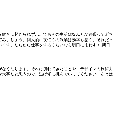
が続き…起きられず…。でもその生活はなんとか頑張って断ち
てみましょう。個人的に夜遅くの残業は効率も悪く、それだっ
います。だらだら仕事をするくらいなら明日にまわす！(期日
がなくなります。それは慣れてきたことや、デザインの技術力
が大事だと思うので、逃げずに挑んでいってください。あとは