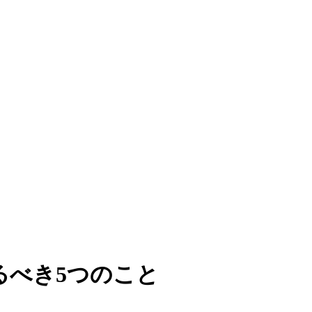
るべき5つのこと