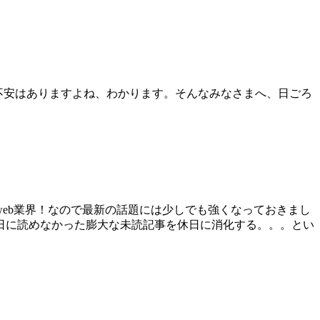
不安はありますよね、わかります。そんなみなさまへ、日ごろ
eb業界！なので最新の話題には少しでも強くなっておきまし
日に読めなかった膨大な未読記事を休日に消化する。。。とい