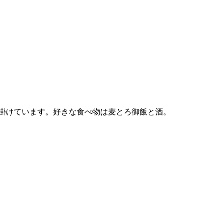
掛けています。好きな食べ物は麦とろ御飯と酒。