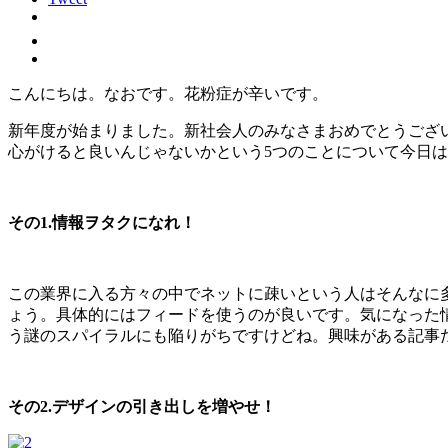
こんにちは。なおです。花粉症が辛いです。
新年度が始まりました。新社会人のみなさまおめでとうござ
心がけると良いんじゃないかという5つのことについて今日
その1.情報ヲタクになれ！
この業界に入る方々の中でネットに疎いという人はそんなに
ょう。具体的にはフィードを使うのが良いです。気になった
う謎のスパイラルにも陥りがちですけどね。興味がある記事
その2.デザインの引き出しを増やせ！