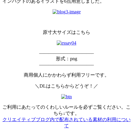
インパクトのあるイラストを6点用意しました。
原寸大サイズはこちら
———————————–
形式：png
———————————–
商用個人にかかわらず利用フリーです。
＼DLはこちらからどうぞ！／
ご利用にあたってのくわしいルールを必ずご覧ください。こ
ちら↓です。
クリエイティブブログ内で配布されている素材の利用につい
て