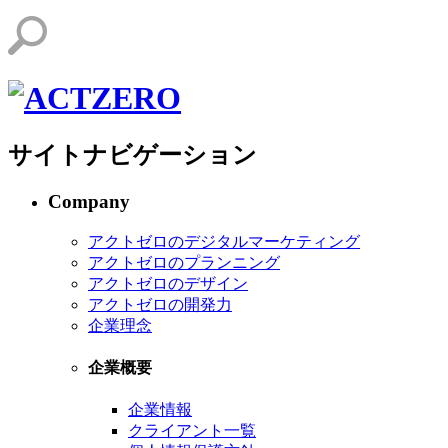
サイトナビゲーション
Company
アクトゼロのデジタルマーケティング
アクトゼロのプランニング
アクトゼロのデザイン
アクトゼロの開発力
企業理念
企業概要
企業情報
クライアント一覧