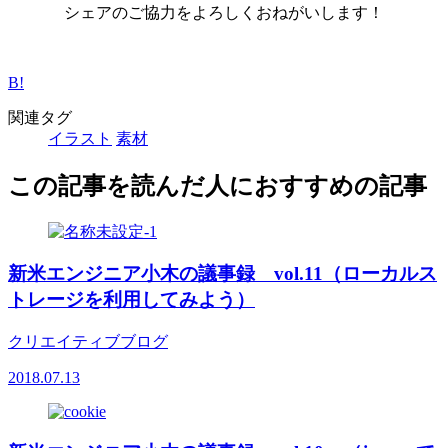
シェアのご協力をよろしくおねがいします！
B!
関連タグ
イラスト
素材
この記事を読んだ人におすすめの記事
新米エンジニア小木の議事録 vol.11（ローカルス
トレージを利用してみよう）
クリエイティブブログ
2018.07.13