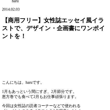
haru
2014.02.03
【商用フリー】女性誌エッセイ風イラ
ストで、デザイン・企画書にワンポイ
ントを！
こんにちは、haruです。
1月もあっという間にすぎ、2月節分です。
恵方巻でも食べて2月もお仕事頑張ります。
今回は女性誌の読者コーナーなどで使われる