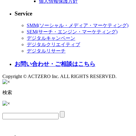
個人情報保護方針
Service
SMM(ソーシャル・メディア・マーケティング)
SEM(サーチ・エンジン・マーケティング)
デジタルキャンペーン
デジタルクリエイティブ
デジタルリサーチ
お問い合わせ・ご相談はこちら
Copyright © ACTZERO Inc. ALL RIGHTS RESERVED.
検索