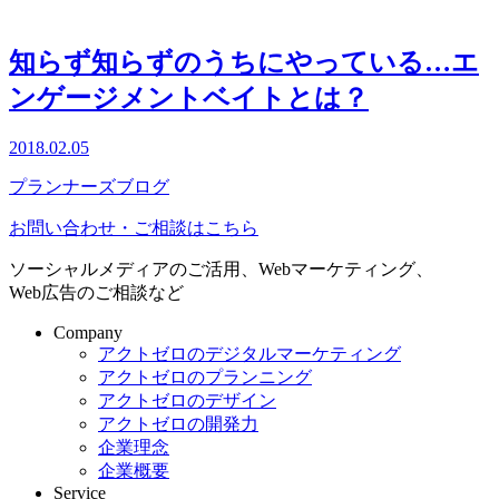
知らず知らずのうちにやっている…エ
ンゲージメントベイトとは？
2018.02.05
プランナーズブログ
お問い合わせ・ご相談はこちら
ソーシャルメディアのご活用、Webマーケティング、
Web広告のご相談など
Company
アクトゼロのデジタルマーケティング
アクトゼロのプランニング
アクトゼロのデザイン
アクトゼロの開発力
企業理念
企業概要
Service