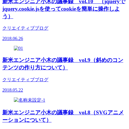
新米エンジニア小木の議事録 vol.10 （jqueryで
jquery.cookie.jsを使ってcookieを簡単に操作しよ
う）
クリエイティブブログ
2018.06.26
新米エンジニア小木の議事録 vol.9（斜めのコン
テンツの作り方について）
クリエイティブブログ
2018.05.22
新米エンジニア小木の議事録 vol.8（SVGアニメ
ーションについて）