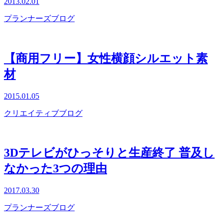
2013.02.01
プランナーズブログ
【商用フリー】女性横顔シルエット素
材
2015.01.05
クリエイティブブログ
3Dテレビがひっそりと生産終了 普及し
なかった3つの理由
2017.03.30
プランナーズブログ