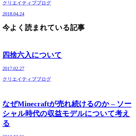
クリエイティブブログ
2018.04.24
今よく読まれている記事
四捨六入について
2017.02.27
クリエイティブブログ
なぜMinecraftが売れ続けるのか – ソー
シャル時代の収益モデルについて考え
る