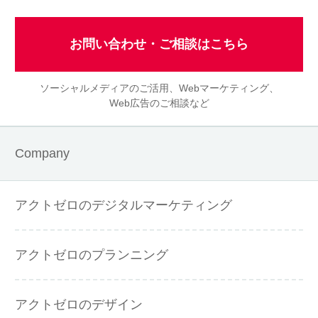
お問い合わせ・ご相談はこちら
ソーシャルメディアのご活用、Webマーケティング、
Web広告のご相談など
Company
アクトゼロのデジタルマーケティング
アクトゼロのプランニング
アクトゼロのデザイン