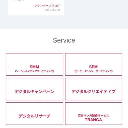
プランナーズブログ
2017.03.30
Service
SMM
SEM
（ソーシャルメディアマーケティング）
(サーチ・エンジン・マーケティング)
デジタルキャンペーン
デジタルクリエイティブ
デジタルリサーチ
広告マンガ制作サービス
TRANGA