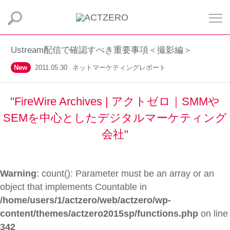
Ustream配信で確認すべき重要事項＜撮影編＞
New
2011.05.30
ネットマーケティングレポート
"FireWire Archives | アクトゼロ｜SMMや
SEMを中心としたデジタルマーケティング
会社"
Warning
: count(): Parameter must be an array or an
object that implements Countable in
/home/users/1/actzero/web/actzero/wp-
content/themes/actzero2015sp/functions.php
on line
342