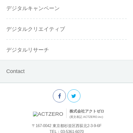
デジタルキャンペーン
デジタルクリエイティブ
デジタルリサーチ
Contact
株式会社アクトゼロ
(英文表記 ACTZERO.inc)
〒167-0042 東京都杉並区西荻北2-3-9-6F
TEL：03-5361-6070