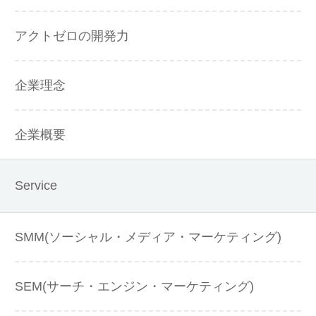
アクトゼロの開発力
企業理念
企業概要
Service
SMM(ソーシャル・メディア・マーケティング)
SEM(サーチ・エンジン・マーケティング)