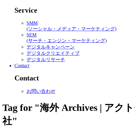
Service
SMM
(ソーシャル・メディア・マーケティング)
SEM
(サーチ・エンジン・マーケティング)
デジタルキャンペーン
デジタルクリエイティブ
デジタルリサーチ
Contact
Contact
お問い合わせ
Tag for "海外 Archiv
社"