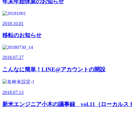
年末年始休業のお知らせ
2018.10.01
移転のお知らせ
2018.07.27
こんなに簡単！LINE@アカウントの開設
2018.07.13
新米エンジニア小木の議事録 vol.11（ローカル