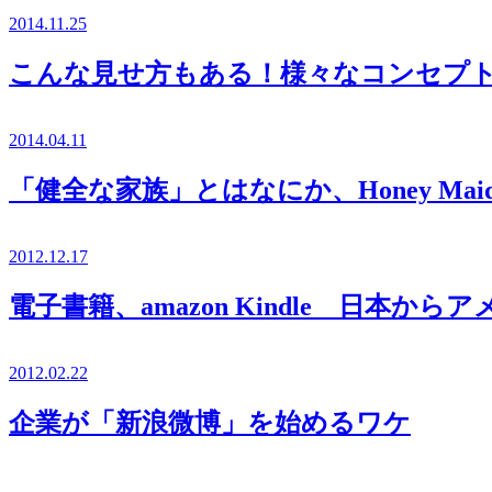
2014.11.25
こんな見せ方もある！様々なコンセプト
2014.04.11
「健全な家族」とはなにか、Honey M
2012.12.17
電子書籍、amazon Kindle 日本
2012.02.22
企業が「新浪微博」を始めるワケ