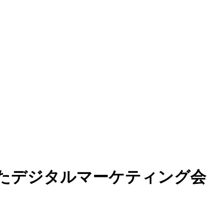
を中心としたデジタルマーケティング会