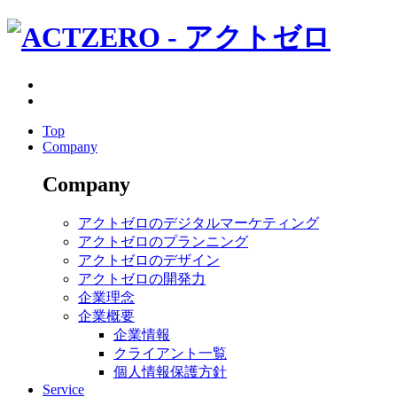
Top
Company
Company
アクトゼロのデジタルマーケティング
アクトゼロのプランニング
アクトゼロのデザイン
アクトゼロの開発力
企業理念
企業概要
企業情報
クライアント一覧
個人情報保護方針
Service