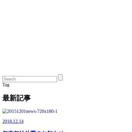
Tag
最新記事
2018.12.14