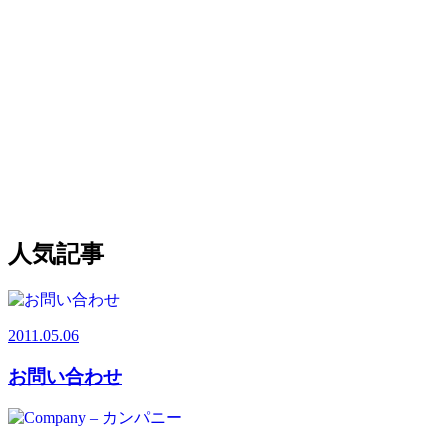
人気記事
2011.05.06
お問い合わせ