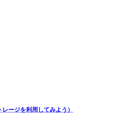
ストレージを利用してみよう）