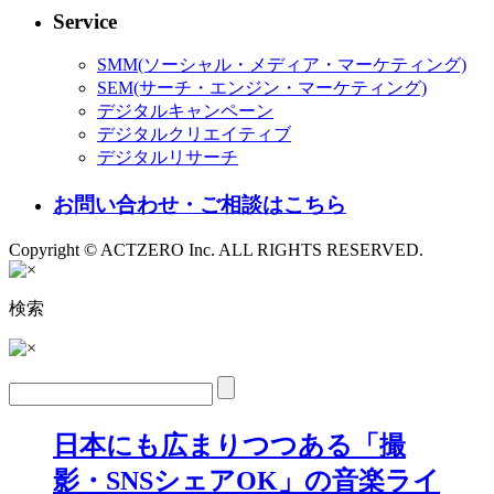
Service
SMM(ソーシャル・メディア・マーケティング)
SEM(サーチ・エンジン・マーケティング)
デジタルキャンペーン
デジタルクリエイティブ
デジタルリサーチ
お問い合わせ・ご相談はこちら
Copyright © ACTZERO Inc. ALL RIGHTS RESERVED.
検索
日本にも広まりつつある「撮
影・SNSシェアOK」の音楽ライ