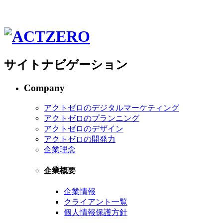
サイトナビゲーション
Company
アクトゼロのデジタルマーケティング
アクトゼロのプランニング
アクトゼロのデザイン
アクトゼロの開発力
企業理念
企業概要
企業情報
クライアント一覧
個人情報保護方針