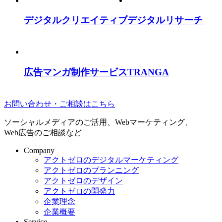
デジタルクリエイティブ
デジタルリサーチ
広告マンガ制作サービス
TRANGA
お問い合わせ・ご相談はこちら
ソーシャルメディアのご活用、Webマーケティング、
Web広告のご相談など
Company
アクトゼロのデジタルマーケティング
アクトゼロのプランニング
アクトゼロのデザイン
アクトゼロの開発力
企業理念
企業概要
Service