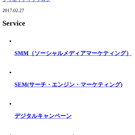
2017.02.27
Service
SMM
（ソーシャルメディアマーケティング）
SEM
(サーチ・エンジン・マーケティング)
デジタルキャンペーン