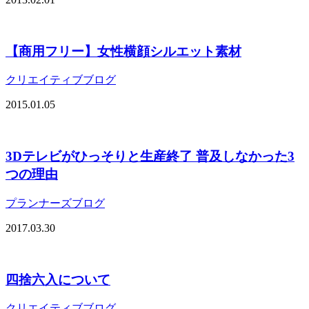
【商用フリー】女性横顔シルエット素材
クリエイティブブログ
2015.01.05
3Dテレビがひっそりと生産終了 普及しなかった3
つの理由
プランナーズブログ
2017.03.30
四捨六入について
クリエイティブブログ