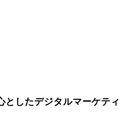
SEMを中心としたデジタルマーケティ