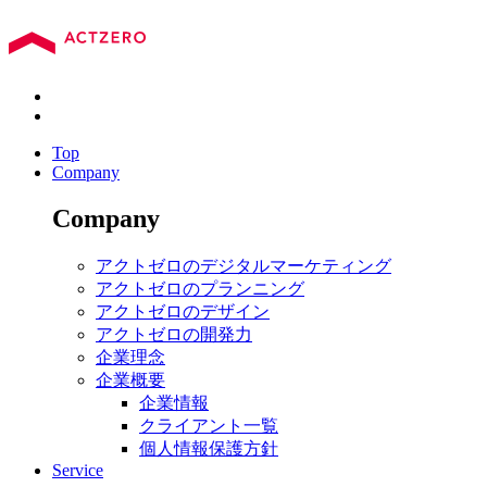
Top
Company
Company
アクトゼロのデジタルマーケティング
アクトゼロのプランニング
アクトゼロのデザイン
アクトゼロの開発力
企業理念
企業概要
企業情報
クライアント一覧
個人情報保護方針
Service