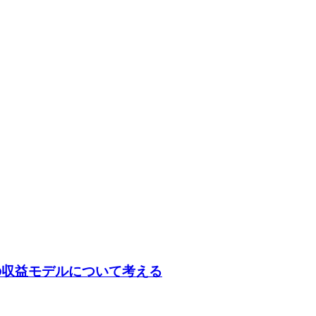
時代の収益モデルについて考える