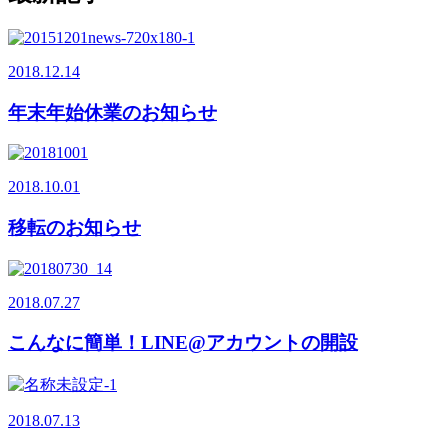
2018.12.14
年末年始休業のお知らせ
2018.10.01
移転のお知らせ
2018.07.27
こんなに簡単！LINE@アカウントの開設
2018.07.13