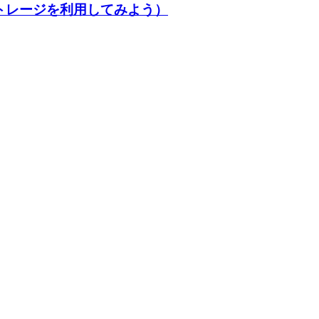
ストレージを利用してみよう）