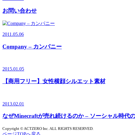
お問い合わせ
2011.05.06
Company – カンパニー
2015.01.05
【商用フリー】女性横顔シルエット素材
2013.02.01
なぜMinecraftが売れ続けるのか – ソーシャル
Copyright © ACTZERO Inc. ALL RIGHTS RESERVED.
ページTOPへ戻る