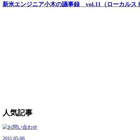
新米エンジニア小木の議事録 vol.11（ローカル
人気記事
2011.05.06