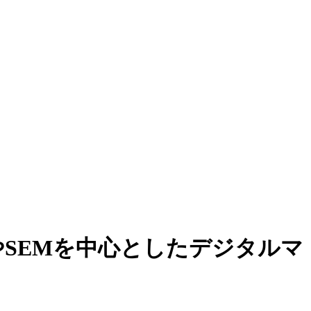
ゼロ｜SMMやSEMを中心としたデジタルマ