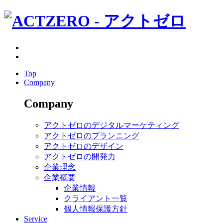
Top
Company
Company
アクトゼロのデジタルマーケティング
アクトゼロのプランニング
アクトゼロのデザイン
アクトゼロの開発力
企業理念
企業概要
企業情報
クライアント一覧
個人情報保護方針
Service