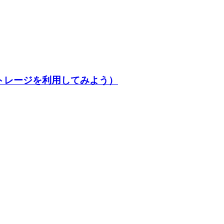
ストレージを利用してみよう）