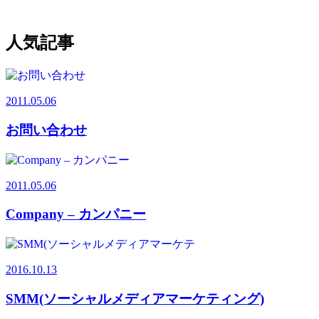
人気記事
2011.05.06
お問い合わせ
2011.05.06
Company – カンパニー
2016.10.13
SMM(ソーシャルメディアマーケティング)