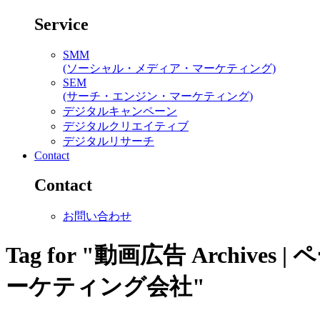
Service
SMM
(ソーシャル・メディア・マーケティング)
SEM
(サーチ・エンジン・マーケティング)
デジタルキャンペーン
デジタルクリエイティブ
デジタルリサーチ
Contact
Contact
お問い合わせ
Tag for "動画広告 Archiv
ーケティング会社"