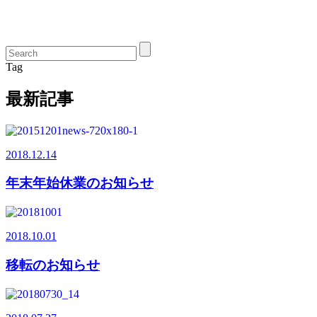
Tag
最新記事
2018.12.14
年末年始休業のお知らせ
2018.10.01
移転のお知らせ