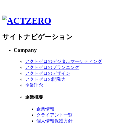
サイトナビゲーション
Company
アクトゼロのデジタルマーケティング
アクトゼロのプランニング
アクトゼロのデザイン
アクトゼロの開発力
企業理念
企業概要
企業情報
クライアント一覧
個人情報保護方針