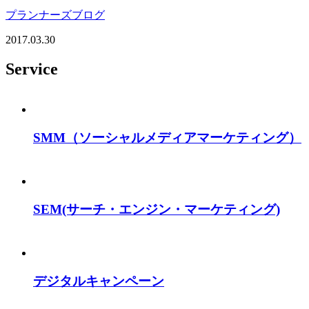
プランナーズブログ
2017.03.30
Service
SMM
（ソーシャルメディアマーケティング）
SEM
(サーチ・エンジン・マーケティング)
デジタルキャンペーン