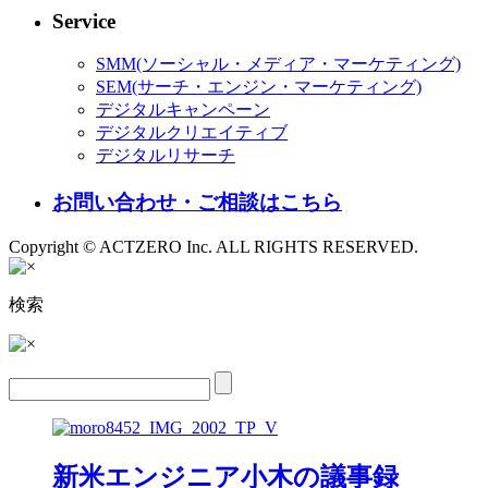
Service
SMM(ソーシャル・メディア・マーケティング)
SEM(サーチ・エンジン・マーケティング)
デジタルキャンペーン
デジタルクリエイティブ
デジタルリサーチ
お問い合わせ・ご相談はこちら
Copyright © ACTZERO Inc. ALL RIGHTS RESERVED.
検索
新米エンジニア小木の議事録