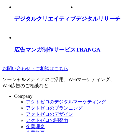
デジタルクリエイティブ
デジタルリサーチ
広告マンガ制作サービス
TRANGA
お問い合わせ・ご相談はこちら
ソーシャルメディアのご活用、Webマーケティング、
Web広告のご相談など
Company
アクトゼロのデジタルマーケティング
アクトゼロのプランニング
アクトゼロのデザイン
アクトゼロの開発力
企業理念