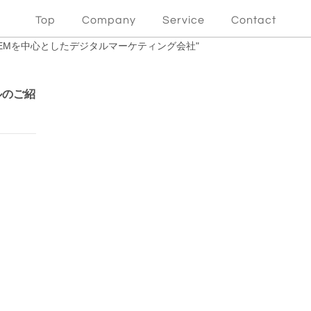
Top
Company
Service
Contact
｜SMMやSEMを中心としたデジタルマーケティング会社"
ルのご紹