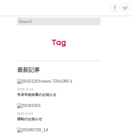
Tag
最新記事
2018.12.14
年末年始休業のお知らせ
2018.10.01
移転のお知らせ