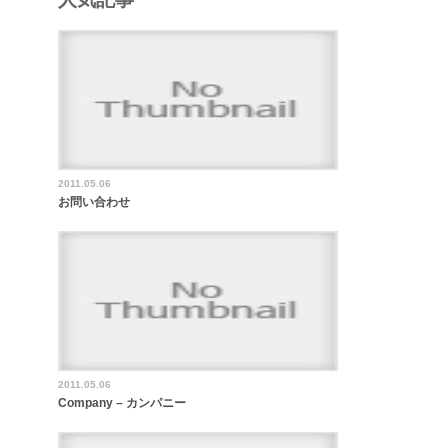
2011.05.06
お問い合わせ
2011.05.06
Company – カンパニー