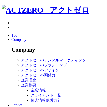
Top
Company
Company
アクトゼロのデジタルマーケティング
アクトゼロのプランニング
アクトゼロのデザイン
アクトゼロの開発力
企業理念
企業概要
企業情報
クライアント一覧
個人情報保護方針
Service