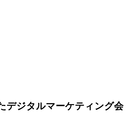
を中心としたデジタルマーケティング会