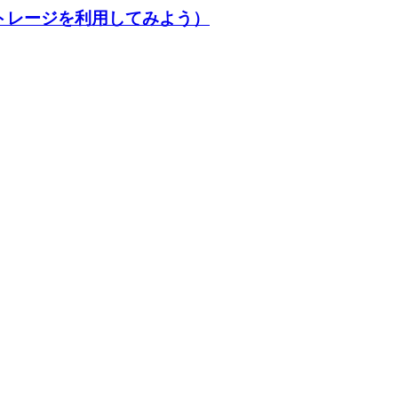
ストレージを利用してみよう）