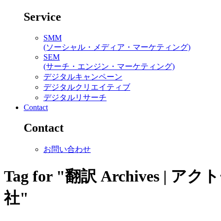
Service
SMM
(ソーシャル・メディア・マーケティング)
SEM
(サーチ・エンジン・マーケティング)
デジタルキャンペーン
デジタルクリエイティブ
デジタルリサーチ
Contact
Contact
お問い合わせ
Tag for "翻訳 Archiv
社"