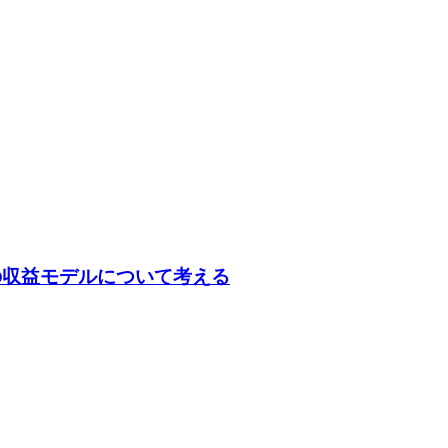
時代の収益モデルについて考える