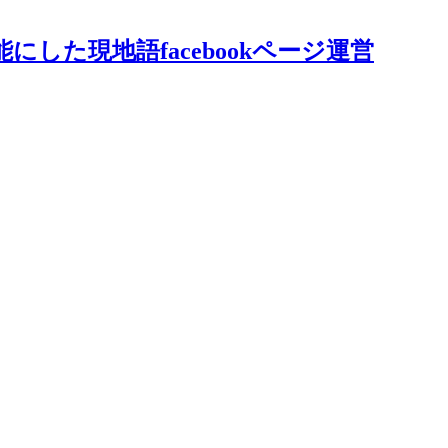
にした現地語facebookページ運営