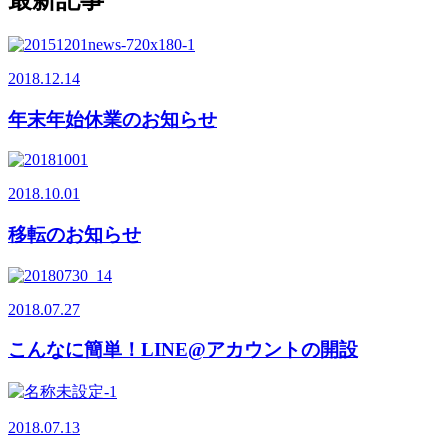
2018.12.14
年末年始休業のお知らせ
2018.10.01
移転のお知らせ
2018.07.27
こんなに簡単！LINE@アカウントの開設
2018.07.13