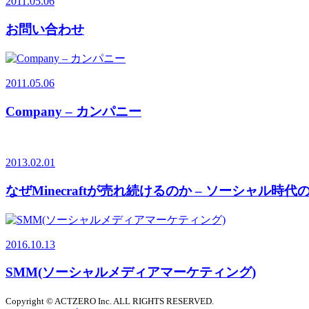
2011.05.06
お問い合わせ
2011.05.06
Company – カンパニー
2013.02.01
なぜMinecraftが売れ続けるのか – ソーシャル
2016.10.13
SMM(ソーシャルメディアマーケティング)
Copyright © ACTZERO Inc. ALL RIGHTS RESERVED.