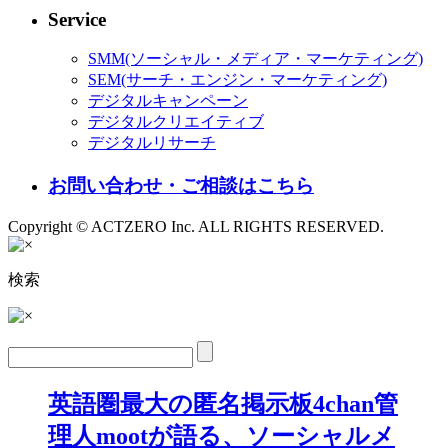
Service
SMM(ソーシャル・メディア・マーケティング)
SEM(サーチ・エンジン・マーケティング)
デジタルキャンペーン
デジタルクリエイティブ
デジタルリサーチ
お問い合わせ・ご相談はこちら
Copyright © ACTZERO Inc. ALL RIGHTS RESERVED.
検索
英語圏最大の匿名掲示板4chan管
理人mootが語る、ソーシャルメ