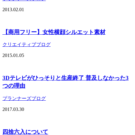
2013.02.01
【商用フリー】女性横顔シルエット素材
クリエイティブブログ
2015.01.05
3Dテレビがひっそりと生産終了 普及しなかった3
つの理由
プランナーズブログ
2017.03.30
四捨六入について