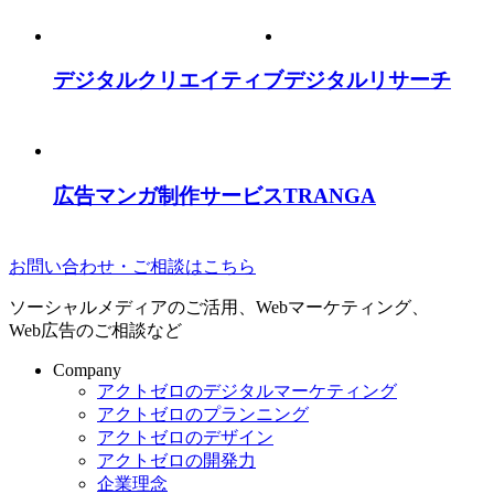
デジタルクリエイティブ
デジタルリサーチ
広告マンガ制作サービス
TRANGA
お問い合わせ・ご相談はこちら
ソーシャルメディアのご活用、Webマーケティング、
Web広告のご相談など
Company
アクトゼロのデジタルマーケティング
アクトゼロのプランニング
アクトゼロのデザイン
アクトゼロの開発力
企業理念