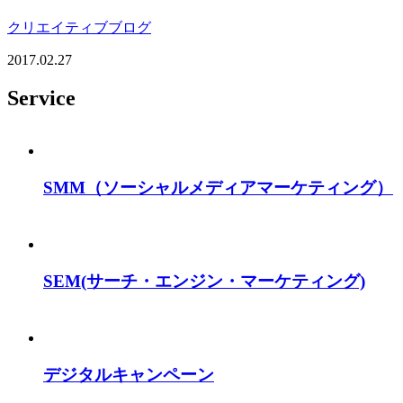
クリエイティブブログ
2017.02.27
Service
SMM
（ソーシャルメディアマーケティング）
SEM
(サーチ・エンジン・マーケティング)
デジタルキャンペーン