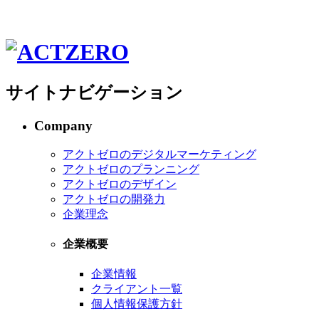
サイトナビゲーション
Company
アクトゼロのデジタルマーケティング
アクトゼロのプランニング
アクトゼロのデザイン
アクトゼロの開発力
企業理念
企業概要
企業情報
クライアント一覧
個人情報保護方針