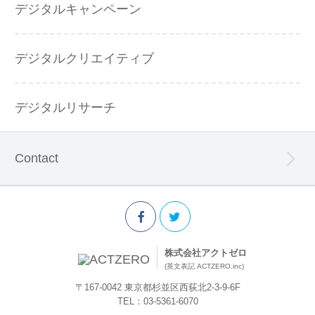
デジタルキャンペーン
デジタルクリエイティブ
デジタルリサーチ
Contact
株式会社アクトゼロ
(英文表記 ACTZERO.inc)
〒167-0042 東京都杉並区西荻北2-3-9-6F
TEL：03-5361-6070