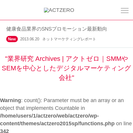
健康食品業界のSNSプロモーション最新動向
New
2013.06.20
ネットマーケティングレポート
"業界研究 Archives | アクトゼロ｜SMMや
SEMを中心としたデジタルマーケティング
会社"
Warning
: count(): Parameter must be an array or an
object that implements Countable in
/home/users/1/actzero/web/actzero/wp-
content/themes/actzero2015sp/functions.php
on line
342