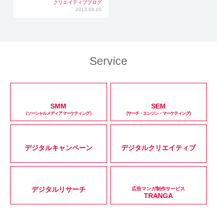
クリエイティブブログ
2013.08.05
Service
SMM
SEM
（ソーシャルメディアマーケティング）
(サーチ・エンジン・マーケティング)
デジタルキャンペーン
デジタルクリエイティブ
デジタルリサーチ
広告マンガ制作サービス
TRANGA