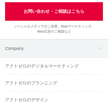
お問い合わせ・ご相談はこちら
ソーシャルメディアのご活用、Webマーケティング、
Web広告のご相談など
Company
アクトゼロのデジタルマーケティング
アクトゼロのプランニング
アクトゼロのデザイン