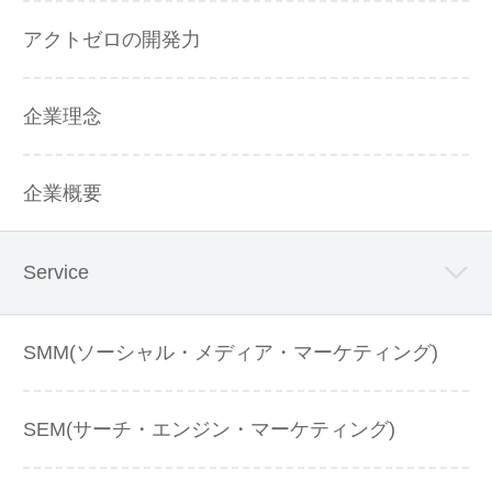
アクトゼロの開発力
企業理念
企業概要
Service
SMM(ソーシャル・メディア・マーケティング)
SEM(サーチ・エンジン・マーケティング)