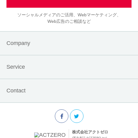
ソーシャルメディアのご活用、Webマーケティング、
Web広告のご相談など
Company
Service
Contact
株式会社アクトゼロ
(英文表記 ACTZERO.inc)