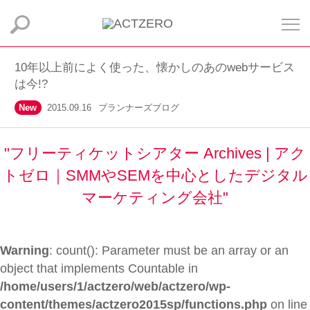
10年以上前によく使った、懐かしのあのwebサービス
は今!?
New
2015.09.16
プランナーズブログ
"フリーティケットシアター Archives | アク
トゼロ｜SMMやSEMを中心としたデジタル
マーケティング会社"
Warning
: count(): Parameter must be an array or an
object that implements Countable in
/home/users/1/actzero/web/actzero/wp-
content/themes/actzero2015sp/functions.php
on line