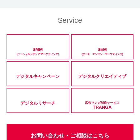
Service
SMM
SEM
（ソーシャルメディアマーケティング）
(サーチ・エンジン・マーケティング)
デジタルキャンペーン
デジタルクリエイティブ
デジタルリサーチ
広告マンガ制作サービス
TRANGA
お問い合わせ・ご相談はこちら