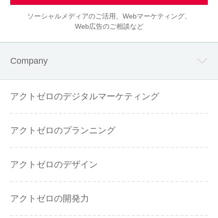
ソーシャルメディアのご活用、Webマーケティング、
Web広告のご相談など
Company
アクトゼロのデジタルマーケティング
アクトゼロのプランニング
アクトゼロのデザイン
アクトゼロの開発力