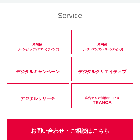
Service
SMM
SEM
（ソーシャルメディアマーケティング）
(サーチ・エンジン・マーケティング)
デジタルキャンペーン
デジタルクリエイティブ
デジタルリサーチ
広告マンガ制作サービス
TRANGA
お問い合わせ・ご相談はこちら