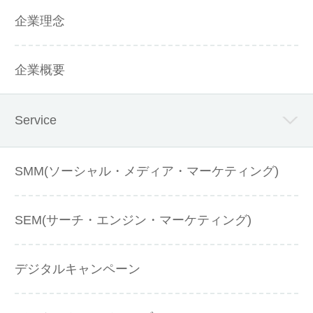
企業理念
企業概要
Service
SMM(ソーシャル・メディア・マーケティング)
SEM(サーチ・エンジン・マーケティング)
デジタルキャンペーン