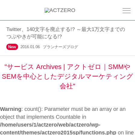
Twitter、140文字を廃止する!? ～最大1万文字までの
つぶやきが可能になる!?
New
2016.01.06
プランナーズブログ
"サービス Archives | アクトゼロ｜SMMや
SEMを中心としたデジタルマーケティング
会社"
Warning
: count(): Parameter must be an array or an
object that implements Countable in
/home/users/1/actzero/web/actzero/wp-
content/themes/actzero2015sp/functions.php
on line